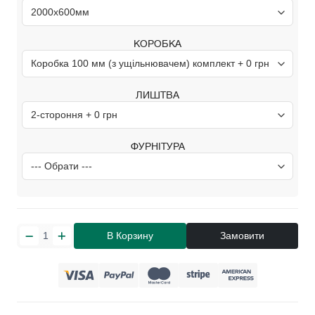
КОРОБКА
ЛИШТВА
ФУРНІТУРА
В Корзину
Замовити