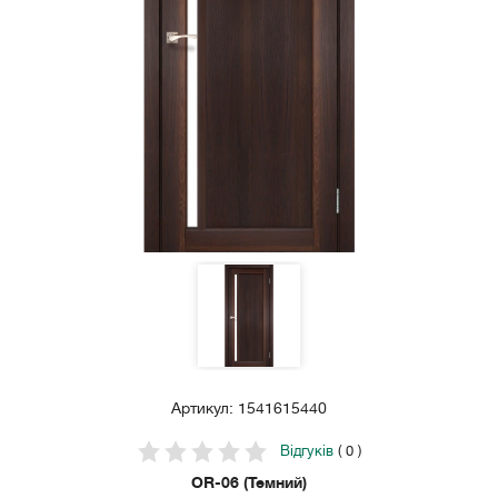
Артикул: 1541615440
Відгуків
( 0 )
OR-06 (Темний)