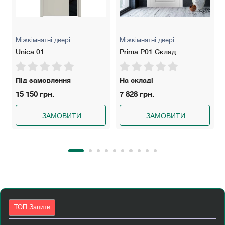
Міжкімнатні двері
Міжкімнатні двері
Unica 01
Prima P01 Склад
Під замовлення
На складі
15 150 грн.
7 828 грн.
ЗАМОВИТИ
ЗАМОВИТИ
ТОП Запити