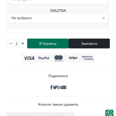
ЛИШТВА
В Корзину
Замовити
Поділитися
Клієнти також шукають