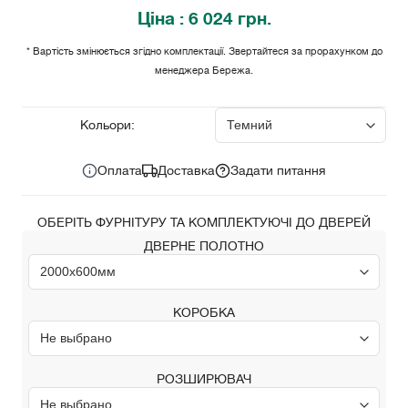
Ціна
: 6 024 грн.
* Вартість змінюється згідно комплектації. Звертайтеся за прорахунком до
менеджера Бережа.
6 024
Ціна за комплект:
грн.
Кольори:
Оплата
Доставка
Задати питання
ОБЕРІТЬ ФУРНІТУРУ ТА КОМПЛЕКТУЮЧІ ДО ДВЕРЕЙ
ДВЕРНЕ ПОЛОТНО
КОРОБКА
РОЗШИРЮВАЧ