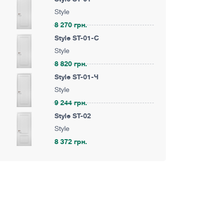
Style
8 270 грн.
Style ST-01-С
Style
8 820 грн.
Style ST-01-Ч
Style
9 244 грн.
Style ST-02
Style
8 372 грн.