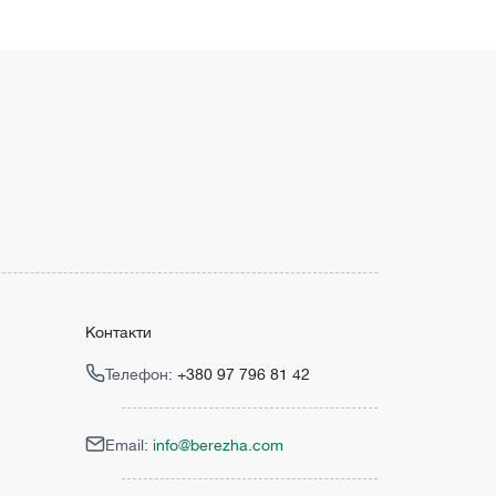
Контакти
Телефон:
+380 97 796 81 42
Email:
info@berezha.com