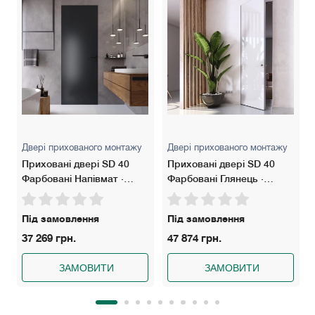
Двері прихованого монтажу
Двері прихованого монтажу
Приховані двері SD 40
Приховані двері SD 40
Фарбовані Напівмат ·
Фарбовані Глянець ·
Щитове полотно
Алюмінієве полотно
Під замовлення
Під замовлення
37 269 грн.
47 874 грн.
ЗАМОВИТИ
ЗАМОВИТИ