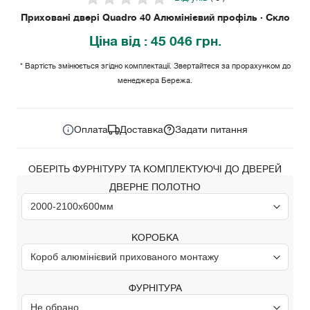
Приховані двері Quadro 40 Алюмінієвий профіль · Скло
Ціна
від
: 45 046 грн.
* Вартість змінюється згідно комплектації. Звертайтеся за прорахунком до
менеджера Бережа.
45 046 грн.
Ціна за комплект:
Оплата
Доставка
Задати питання
ОБЕРІТЬ ФУРНІТУРУ ТА КОМПЛЕКТУЮЧІ ДО ДВЕРЕЙ
ДВЕРНЕ ПОЛОТНО
КОРОБКА
ФУРНІТУРА