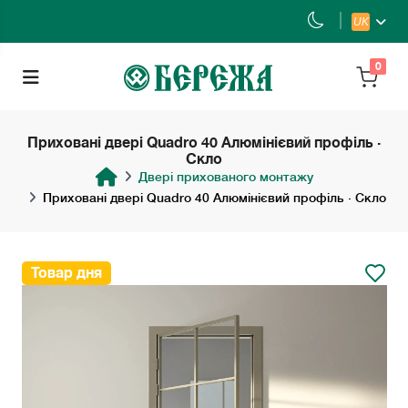
UK
0
Приховані двері Quadro 40 Алюмінієвий профіль ·
Скло
Двері прихованого монтажу
Приховані двері Quadro 40 Алюмінієвий профіль · Скло
Товар дня