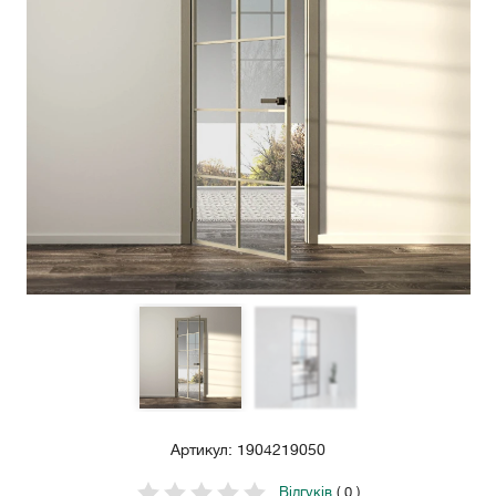
Артикул: 1904219050
Відгуків
( 0 )