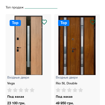
Топ продаж
Top
Top
Входные двери
Входные двери
Vega
Rio SL Double
Под заказ
Под заказ
23 100 грн.
49 950 грн.