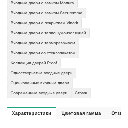
Входные двери с замком Mottura
Входные двери с замком Securemme
Входные двери с покрытием Vinorit
Входные двери с теплошумоизоляцией
Входные двери с терморазрывом
Входные двери со стеклопакетом
Коллекция дверей Proof
Одностворчатые входные двери
Оцинкованные входные двери
Современные входные двери
Страж
Характеристики
Цветовая гамма
Отзыв