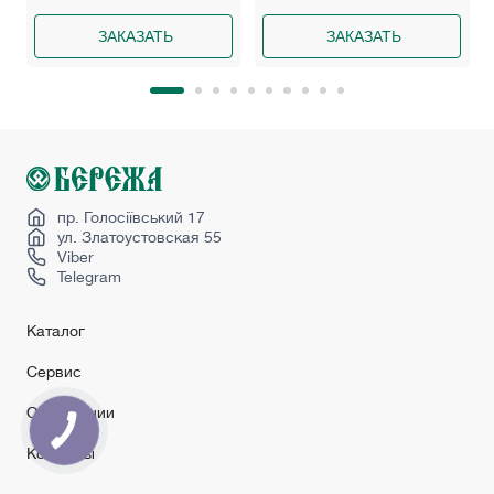
ЗАКАЗАТЬ
ЗАКАЗАТЬ
пр. Голосіївський 17
ул. Златоустовская 55
Viber
Telegram
Каталог
Сервис
О компании
Контакты