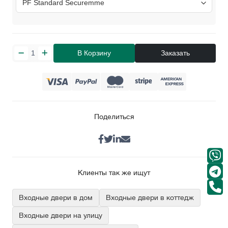
В Корзину
Заказать
Поделиться
Клиенты так же ищут
Входные двери в дом
Входные двери в коттедж
Входные двери на улицу