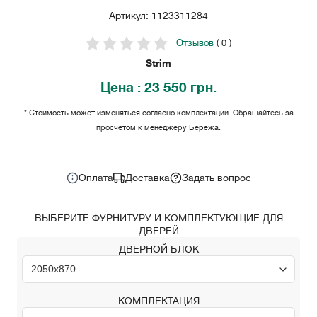
Артикул: 1123311284
Отзывов
( 0 )
Strim
Цена
: 23 550 грн.
* Стоимость может изменяться согласно комплектации. Обращайтесь за
просчетом к менеджеру Бережа.
23 550
Цена за комплект:
грн.
Оплата
Доставка
Задать вопрос
ВЫБЕРИТЕ ФУРНИТУРУ И КОМПЛЕКТУЮЩИЕ ДЛЯ
ДВЕРЕЙ
ДВЕРНОЙ БЛОК
КОМПЛЕКТАЦИЯ