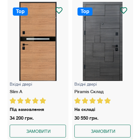
Top
Top
Вхідні двері
Вхідні двері
Slim A
Piramis Склад
Під замовлення
На складі
34 200 грн.
30 550 грн.
ЗАМОВИТИ
ЗАМОВИТИ