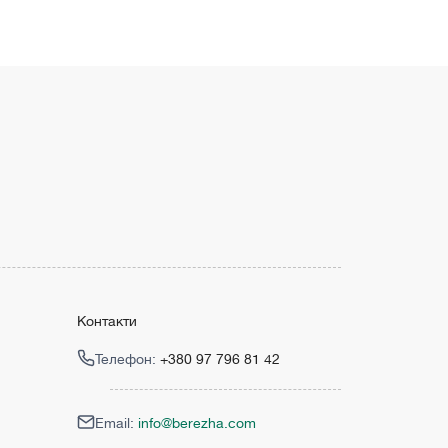
Контакти
Телефон:
+380 97 796 81 42
Email:
info@berezha.com