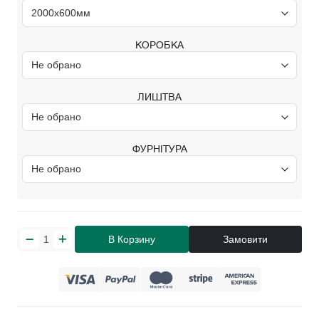
КОРОБКА
ЛИШТВА
ФУРНІТУРА
В Корзину
Замовити