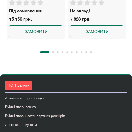
Під замовлення
На складі
15 150 грн.
7 828 грн.
ЗАМОВИТИ
ЗАМОВИТИ
ТОП Запити
Алюмінієві перегородки
Вхідні двері дешеві
Вхідні двері нестандартних розмірів
Двері вхідні купити