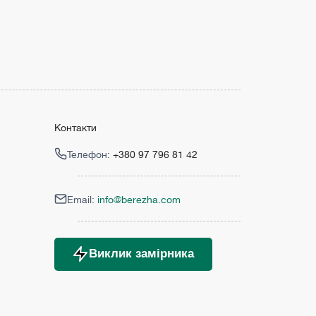
Контакти
Телефон:
+380 97 796 81 42
Email:
info@berezha.com
Виклик замірника