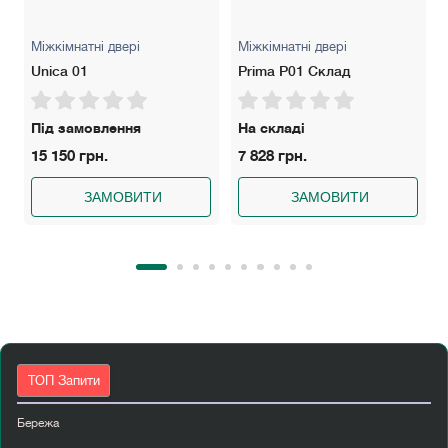
Міжкімнатні двері
Міжкімнатні двері
Unica 01
Prima P01 Склад
Під замовлення
На складі
15 150 грн.
7 828 грн.
ЗАМОВИТИ
ЗАМОВИТИ
ТОП Запити
Бережа