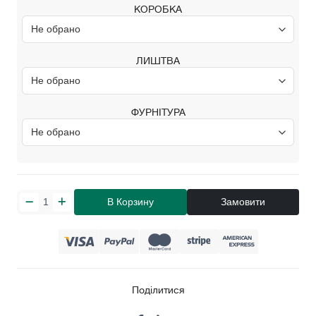
КОРОБКА
ЛИШТВА
ФУРНІТУРА
В Корзину
Замовити
Поділитися