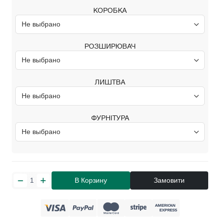
КОРОБКА
РОЗШИРЮВАЧ
ЛИШТВА
ФУРНІТУРА
В Корзину
Замовити