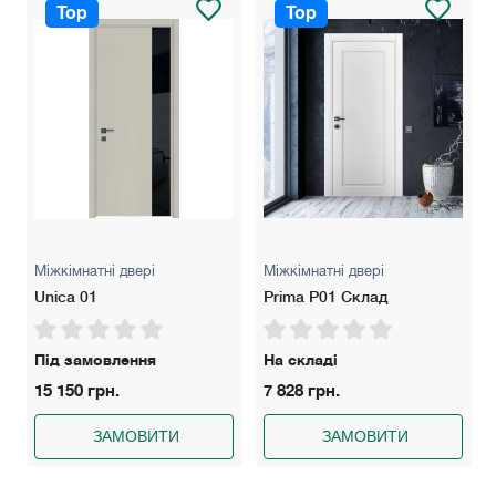
Top
Top
Міжкімнатні двері
Міжкімнатні двері
Unica 01
Prima P01 Склад
Під замовлення
На складі
15 150 грн.
7 828 грн.
ЗАМОВИТИ
ЗАМОВИТИ