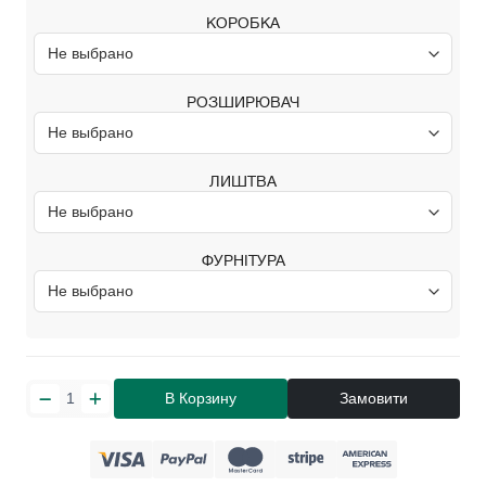
КОРОБКА
РОЗШИРЮВАЧ
ЛИШТВА
ФУРНІТУРА
В Корзину
Замовити