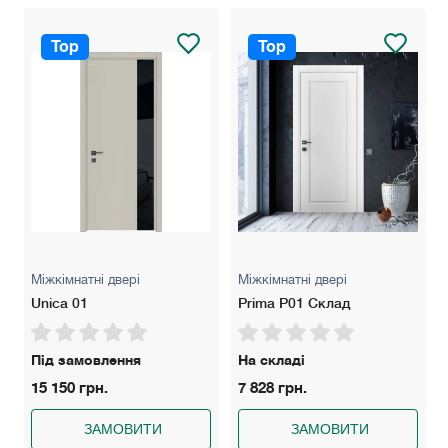
Top
Top
Міжкімнатні двері
Міжкімнатні двері
Unica 01
Prima P01 Склад
Під замовлення
На складі
15 150 грн.
7 828 грн.
ЗАМОВИТИ
ЗАМОВИТИ