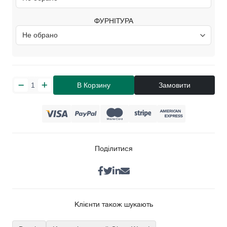
ФУРНІТУРА
В Корзину
Замовити
Поділитися
Клієнти також шукають