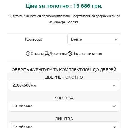
Ціна
за полотно
: 13 686 грн.
* Вартість змінюється згідно комплектації. Звертайтеся за прорахунком до
менеджера Бережа.
13 686 грн.
Ціна за комплект:
Кольори:
Оплата
Доставка
Задати питання
ОБЕРІТЬ ФУРНІТУРУ ТА КОМПЛЕКТУЮЧІ ДО ДВЕРЕЙ
ДВЕРНЕ ПОЛОТНО
КОРОБКА
ЛИШТВА