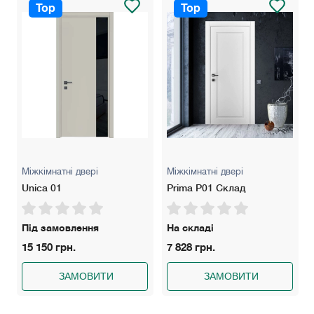
Top
Top
Міжкімнатні двері
Міжкімнатні двері
Unica 01
Prima P01 Склад
Під замовлення
На складі
15 150 грн.
7 828 грн.
ЗАМОВИТИ
ЗАМОВИТИ