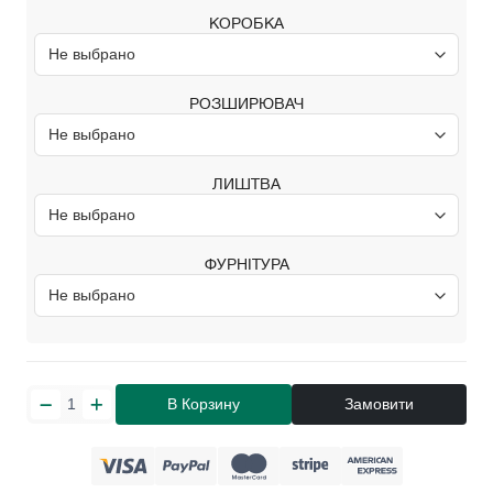
КОРОБКА
РОЗШИРЮВАЧ
ЛИШТВА
ФУРНІТУРА
В Корзину
Замовити