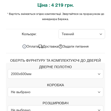
Ціна
: 4 219 грн.
* Вартість змінюється згідно комплектації. Звертайтеся за прорахунком до
менеджера Бережа.
4 219
Ціна за комплект:
грн.
Кольори:
Оплата
Доставка
Задати питання
ОБЕРІТЬ ФУРНІТУРУ ТА КОМПЛЕКТУЮЧІ ДО ДВЕРЕЙ
ДВЕРНЕ ПОЛОТНО
КОРОБКА
РОЗШИРЮВАЧ