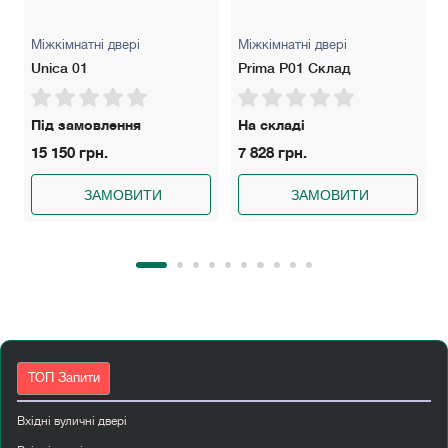
Міжкімнатні двері
Міжкімнатні двері
Unica 01
Prima P01 Склад
Під замовлення
На складі
15 150 грн.
7 828 грн.
ЗАМОВИТИ
ЗАМОВИТИ
ТОП Запити
Вхідні вуличні двері