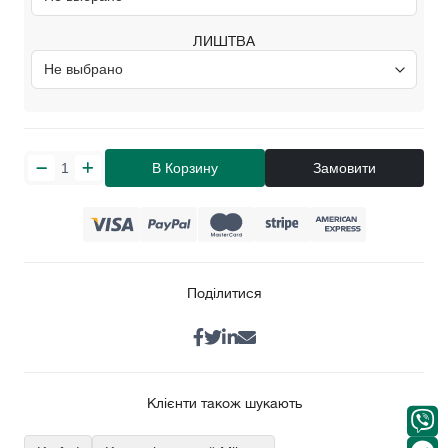
ЛИШТВА
В Корзину
Замовити
Поділитися
Клієнти також шукають