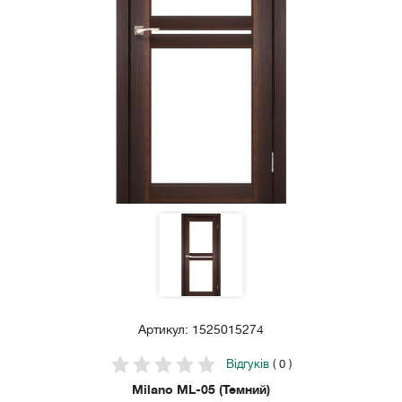
Артикул: 1525015274
Відгуків
( 0 )
Milano ML-05 (Темний)