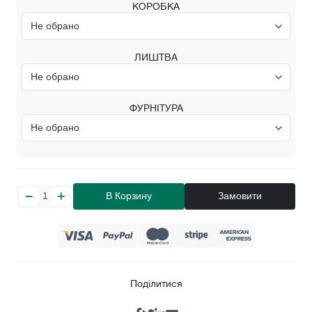
КОРОБКА
ЛИШТВА
ФУРНІТУРА
В Корзину
Замовити
Поділитися