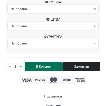
КОРОБКА
ЛИШТВА
ФУРНІТУРА
В Корзину
Замовити
Поділитися