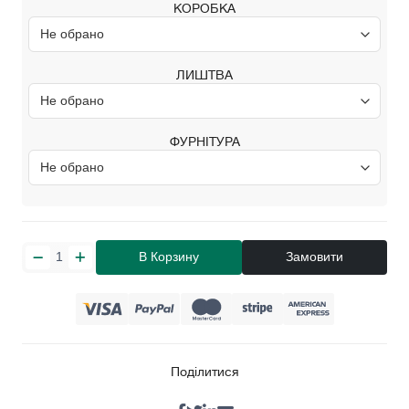
КОРОБКА
ЛИШТВА
ФУРНІТУРА
В Корзину
Замовити
Поділитися