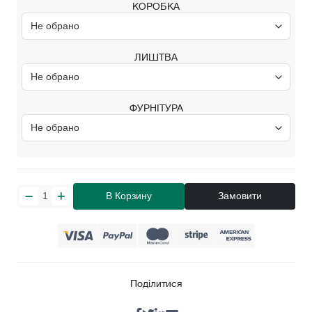
КОРОБКА
ЛИШТВА
ФУРНІТУРА
В Корзину
Замовити
Поділитися