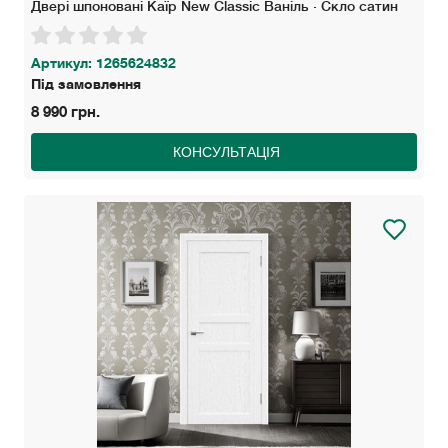
Двері шпоновані Каїр New Classic Ваніль · Скло сатин
Артикул: 1265624832
Під замовлення
8 990 грн.
КОНСУЛЬТАЦІЯ