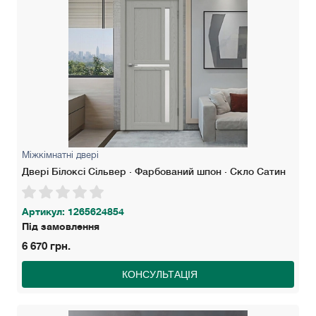
Міжкімнатні двері
Двері Білоксі Сільвер · Фарбований шпон · Скло Сатин
Артикул: 1265624854
Під замовлення
6 670 грн.
КОНСУЛЬТАЦІЯ