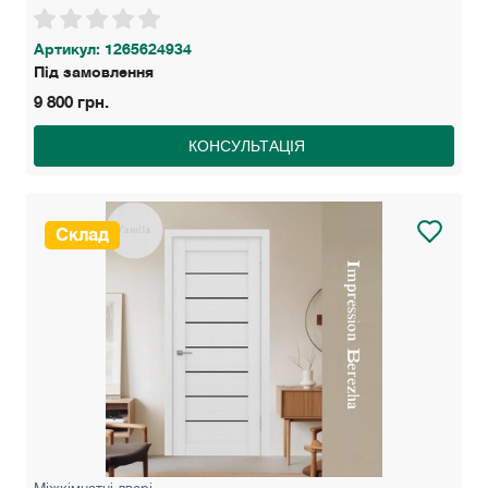
Артикул: 1265624934
Під замовлення
9 800 грн.
КОНСУЛЬТАЦІЯ
Склад