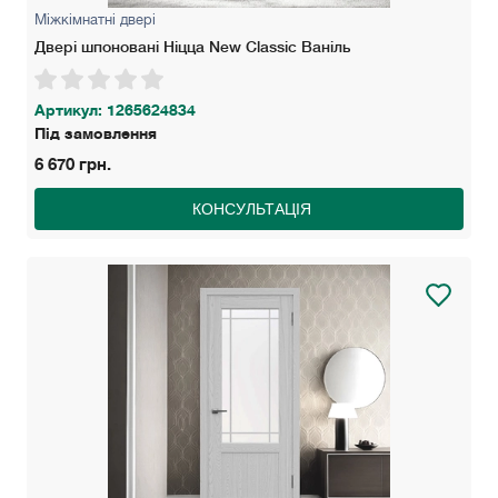
Міжкімнатні двері
Двері шпоновані Ніцца New Classic Ваніль
Артикул: 1265624834
Під замовлення
6 670 грн.
КОНСУЛЬТАЦІЯ