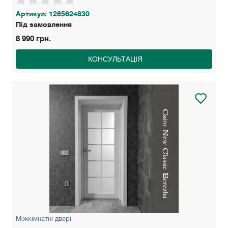
Артикул: 1265624830
Під замовлення
8 990 грн.
КОНСУЛЬТАЦІЯ
Міжкімнатні двері