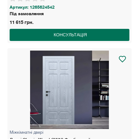
Артикул: 1265624542
Під замовлення
11 615 грн.
КОНСУЛЬТАЦІЯ
Міжкімнатні двері