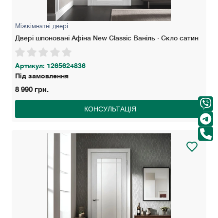
Міжкімнатні двері
Двері шпоновані Афіна New Classic Ваніль · Скло сатин
Артикул: 1265624836
Під замовлення
8 990 грн.
КОНСУЛЬТАЦІЯ