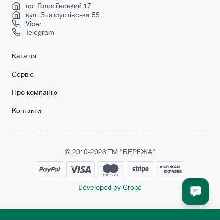
Страж двері
пр. Голосіївський 17
вул. Златоустівська 55
Viber
Telegram
Каталог
Сервіс
Про компанію
Контакти
© 2010-2026 ТМ "БЕРЕЖА"
Developed by Crope