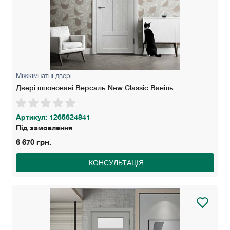
Міжкімнатні двері
Двері шпоновані Версаль New Classic Ваніль
Артикул: 1265624841
Під замовлення
6 670 грн.
КОНСУЛЬТАЦІЯ