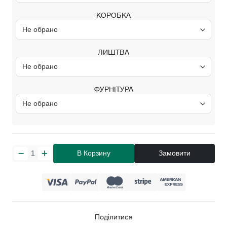
КОРОБКА
ЛИШТВА
ФУРНІТУРА
В Корзину
Замовити
Поділитися