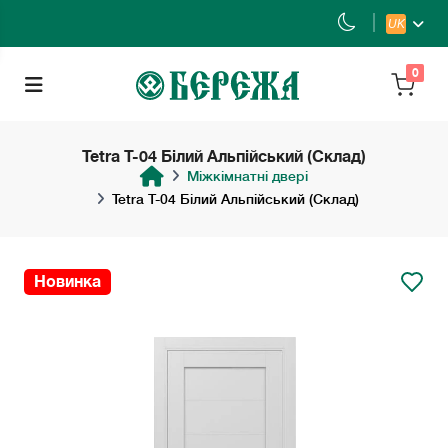
UK
0
Tetra Т-04 Білий Альпійський (Склад)
Міжкімнатні двері
Tetra Т-04 Білий Альпійський (Склад)
Новинка