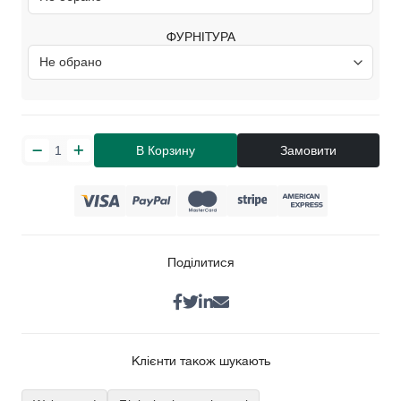
ФУРНІТУРА
В Корзину
Замовити
Поділитися
Клієнти також шукають