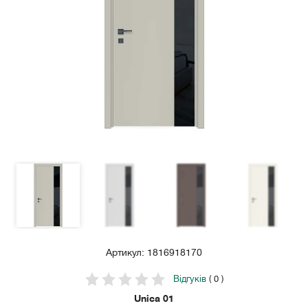
Артикул: 1816918170
Відгуків
( 0 )
Unica 01