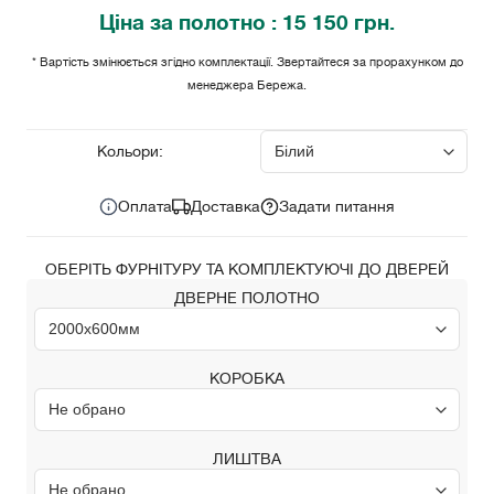
Ціна
за полотно
: 15 150 грн.
* Вартість змінюється згідно комплектації. Звертайтеся за прорахунком до
менеджера Бережа.
15 150 грн.
Ціна за комплект:
Кольори:
Оплата
Доставка
Задати питання
ОБЕРІТЬ ФУРНІТУРУ ТА КОМПЛЕКТУЮЧІ ДО ДВЕРЕЙ
ДВЕРНЕ ПОЛОТНО
КОРОБКА
ЛИШТВА