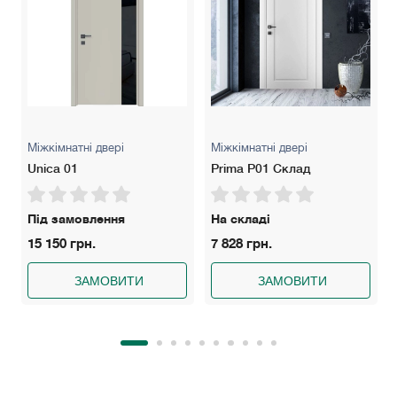
менеджера в зв'язку із можливою зміною курсу валют!
Міжкімнатні двері
Міжкімнатні двері
Unica 01
Prima P01 Склад
Під замовлення
На складі
15 150 грн.
7 828 грн.
ЗАМОВИТИ
ЗАМОВИТИ