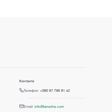
Контакти
Телефон:
+380 97 796 81 42
Email:
info@berezha.com