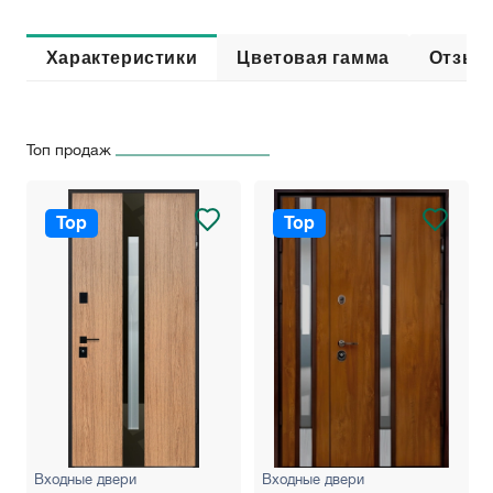
Характеристики
Цветовая гамма
Отзыв
Топ продаж
Top
Top
Входные двери
Входные двери