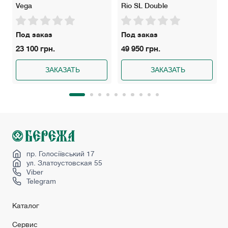
Vega
Rio SL Double
Под заказ
Под заказ
23 100 грн.
49 950 грн.
ЗАКАЗАТЬ
ЗАКАЗАТЬ
пр. Голосіївський 17
ул. Златоустовская 55
Viber
Telegram
Каталог
Сервис