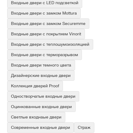
Входные двери с LED подсветкой
Входные двери с замком Mottura
Входные двери с замком Securemme
Входные двери с покрытием Vinorit
Входные двери с теплошумоизоляцией
Входные двери с терморазрывом
Входные двери темного цвета
Дизайнерские входные двери
Коллекция дверей Proof
Одностворчатые входные двери
Оцинкованные входные двери
Светлые входнаые двери
Современные входные двери
Страж