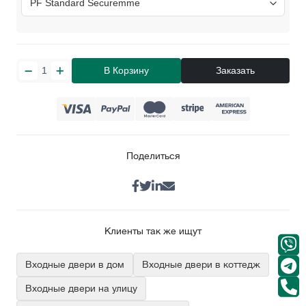
В Корзину
Заказать
Поделиться
Клиенты так же ищут
Входные двери в дом
Входные двери в коттедж
Входные двери на улицу