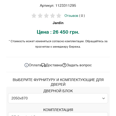
Артикул: 1123311295
Отзывов
( 0 )
Jardin
Цена
: 26 450 грн.
* Стоимость может изменяться согласно комплектации. Обращайтесь за
просчетом к менеджеру Бережа.
26 450
Цена за комплект:
грн.
Оплата
Доставка
Задать вопрос
ВЫБЕРИТЕ ФУРНИТУРУ И КОМПЛЕКТУЮЩИЕ ДЛЯ
ДВЕРЕЙ
ДВЕРНОЙ БЛОК
КОМПЛЕКТАЦИЯ