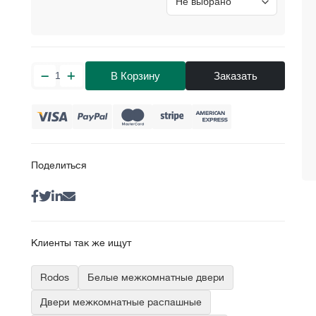
В Корзину
Заказать
Поделиться
Клиенты так же ищут
Rodos
Белые межкомнатные двери
Двери межкомнатные распашные