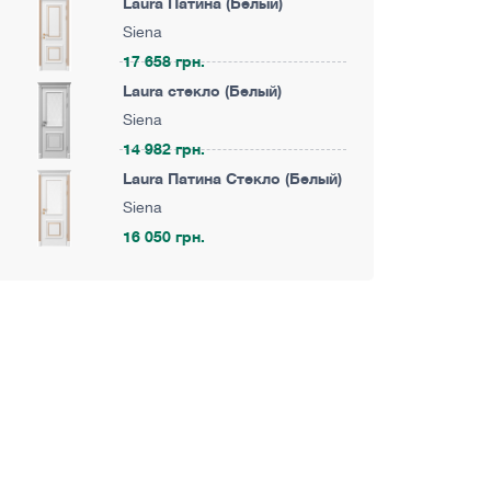
Laura Патина (Белый)
Siena
17 658 грн.
Laura стекло (Белый)
Siena
14 982 грн.
Laura Патина Стекло (Белый)
Siena
16 050 грн.