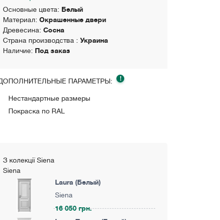
Основные цвета:
Белый
Материал:
Окрашенные двери
Древесина:
Сосна
Страна производства :
Украина
Наличие:
Под заказ
!
ДОПОЛНИТЕЛЬНЫЕ ПАРАМЕТРЫ:
Нестандартные размеры
Покраска по RAL
З колекції Siena
Siena
Laura (Белый)
Siena
16 050 грн.