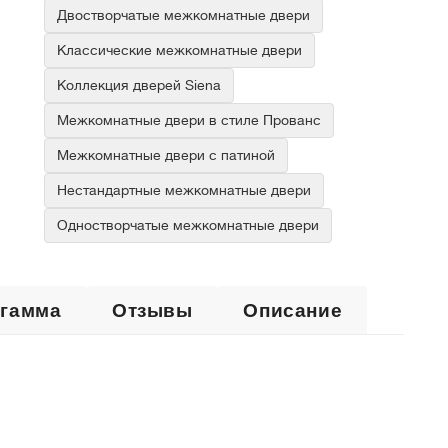
Двостворчатые межкомнатные двери
Классические межкомнатные двери
Коллекция дверей Siena
Межкомнатные двери в стиле Прованс
Межкомнатные двери с патиной
Нестандартные межкомнатные двери
Одностворчатые межкомнатные двери
 гамма
Отзывы
Описание