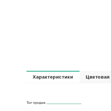
Характеристики
Цветовая
Топ продаж