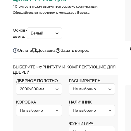
* Стоимость может изменяться согласно комплектации.
Обращайтесь за просчетом к менеджеру Бережа.
Цена за комплект:
грн.
14 982
Основные
цвета:
Оплата
Доставка
Задать вопрос
ВЫБЕРИТЕ ФУРНИТУРУ И КОМПЛЕКТУЮЩИЕ ДЛЯ
ДВЕРЕЙ
ДВЕРНОЕ ПОЛОТНО
РАСШИРИТЕЛЬ
КОРОБКА
НАЛИЧНИК
ФУРНИТУРА