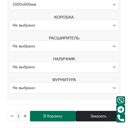
КОРОБКА
РАСШИРИТЕЛЬ
НАЛИЧНИК
ФУРНИТУРА
В Корзину
Заказать