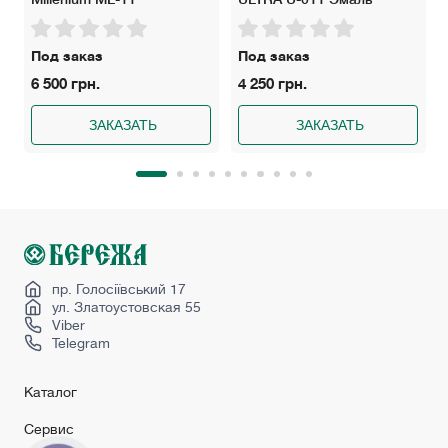
Под заказ
Под заказ
6 500 грн.
4 250 грн.
ЗАКАЗАТЬ
ЗАКАЗАТЬ
пр. Голосіївський 17
ул. Златоустовская 55
Viber
Telegram
Каталог
Сервис