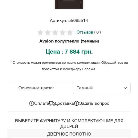
Артикул: 55065514
Отзывов
( 0 )
Avalon полустекло (темный)
Цена
: 7 884 грн.
* Стоимость может изменяться согласно комплектации. Обращайтесь за
просчетом к менеджеру Бережа.
7 884
Цена за комплект:
грн.
Основные цвета:
Оплата
Доставка
Задать вопрос
ВЫБЕРИТЕ ФУРНИТУРУ И КОМПЛЕКТУЮЩИЕ ДЛЯ
ДВЕРЕЙ
ДВЕРНОЕ ПОЛОТНО