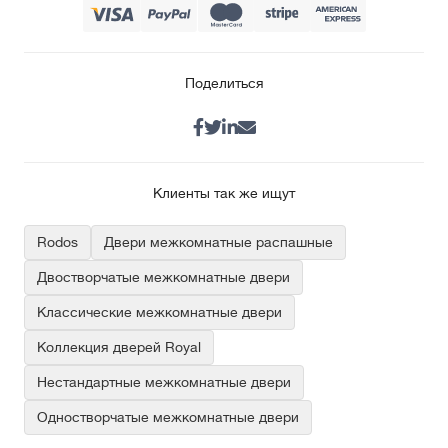
Поделиться
Клиенты так же ищут
Rodos
Двери межкомнатные распашные
Двостворчатые межкомнатные двери
Классические межкомнатные двери
Коллекция дверей Royal
Нестандартные межкомнатные двери
Одностворчатые межкомнатные двери