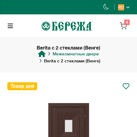
RU
0
Berita с 2 стеклами (Венге)
Межкомнатные двери
Berita с 2 стеклами (Венге)
Товар дня