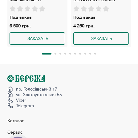
Под заказ
Под заказ
6 500 грн.
4 250 грн.
ЗАКАЗАТЬ
ЗАКАЗАТЬ
пр. Голосіївський 17
ул. Златоустовская 55
Viber
Telegram
Каталог
Сервис