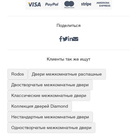
Поделиться
Клиенты так же ищут
Rodos
Двери межкомнатные распашные
Двостворчатые межкомнатные двери
Классические межкомнатные двери
Коллекция дверей Diamond
Нестандартные межкомнатные двери
Одностворчатые межкомнатные двери