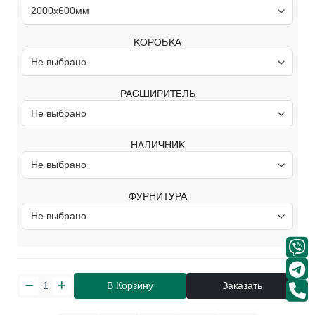
КОРОБКА
РАСШИРИТЕЛЬ
НАЛИЧНИК
ФУРНИТУРА
В Корзину
Заказать