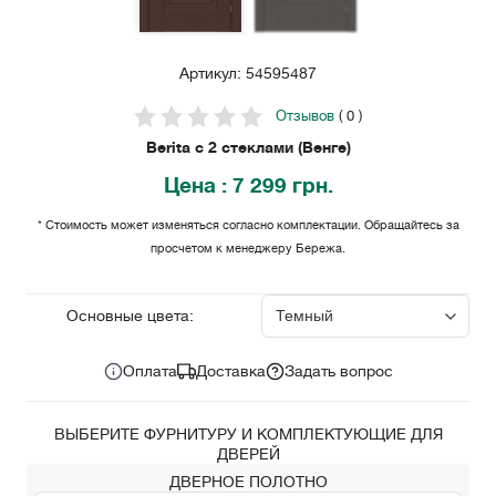
Артикул: 54595487
Отзывов
( 0 )
Berita с 2 стеклами (Венге)
Цена
: 7 299 грн.
* Стоимость может изменяться согласно комплектации. Обращайтесь за
просчетом к менеджеру Бережа.
7 299
Цена за комплект:
грн.
Основные цвета:
Оплата
Доставка
Задать вопрос
ВЫБЕРИТЕ ФУРНИТУРУ И КОМПЛЕКТУЮЩИЕ ДЛЯ
ДВЕРЕЙ
ДВЕРНОЕ ПОЛОТНО