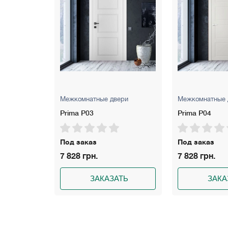
Межкомнатные двери
Межкомнатные двери
Prima P03
Prima P04
Под заказ
Под заказ
7 828 грн.
7 828 грн.
ЗАКАЗАТЬ
ЗАКАЗАТЬ