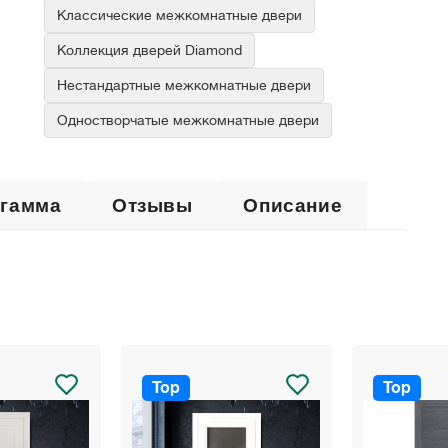
Классические межкомнатные двери
Коллекция дверей Diamond
Нестандартные межкомнатные двери
Одностворчатые межкомнатные двери
 гамма
Отзывы
Описание
Top
Top