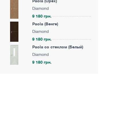
Paola (Орех)
Diamond
9 180 грн.
Paola (Венге)
Diamond
9 180 грн.
Paola со стеклом (Белый)
Diamond
9 180 грн.