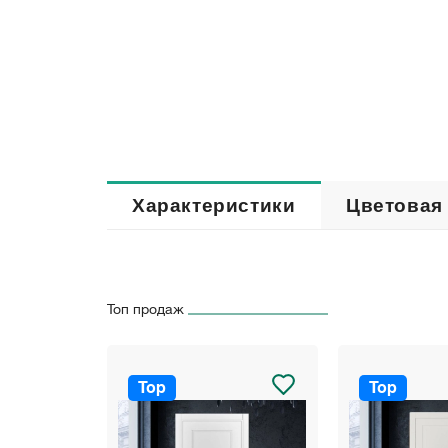
Характеристики
Цветовая
Топ продаж
Top
Top