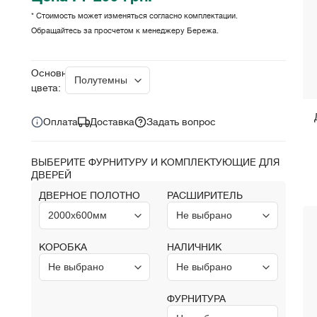
* Стоимость может изменяться согласно комплектации.
Обращайтесь за просчетом к менеджеру Бережа.
Цена за комплект:
грн.
7 299
Основные
цвета:
Оплата
Доставка
Задать вопрос
ВЫБЕРИТЕ ФУРНИТУРУ И КОМПЛЕКТУЮЩИЕ ДЛЯ
ДВЕРЕЙ
ДВЕРНОЕ ПОЛОТНО
РАСШИРИТЕЛЬ
КОРОБКА
НАЛИЧНИК
ФУРНИТУРА