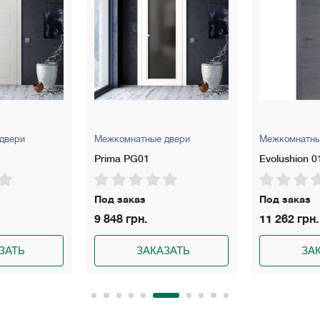
Межкомнатные двери
Межкомнатные двери
Prima PG01
Evolushion 01
Под заказ
Под заказ
9 848 грн.
11 262 грн.
ЗАКАЗАТЬ
ЗАКАЗАТЬ