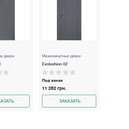
Межкомнатные двери
Межкомнатные двери
Evolushion 02
Millenium ML-11
Под заказ
Под заказ
11 262 грн.
6 500 грн.
ЗАКАЗАТЬ
ЗАКАЗАТЬ