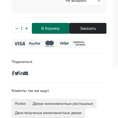
В Корзину
Заказать
Поделиться
Клиенты так же ищут
Rodos
Двери межкомнатные распашные
Двостворчатые межкомнатные двери