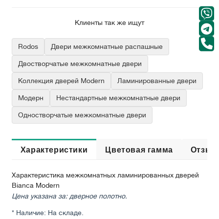
Клиенты так же ищут
Rodos
Двери межкомнатные распашные
Двостворчатые межкомнатные двери
Коллекция дверей Modern
Ламинированные двери
Модерн
Нестандартные межкомнатные двери
Одностворчатые межкомнатные двери
Характеристики
Цветовая гамма
Отзыв
Характеристика межкомнатных ламинированных дверей
Bianca Modern
Цена указана за: дверное полотно.
* Наличие: На складе.