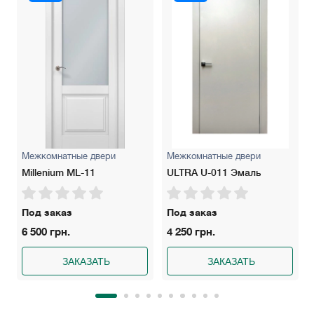
Межкомнатные двери
Межкомнатные двери
Millenium ML-11
ULTRA U-011 Эмаль
Под заказ
Под заказ
6 500 грн.
4 250 грн.
ЗАКАЗАТЬ
ЗАКАЗАТЬ