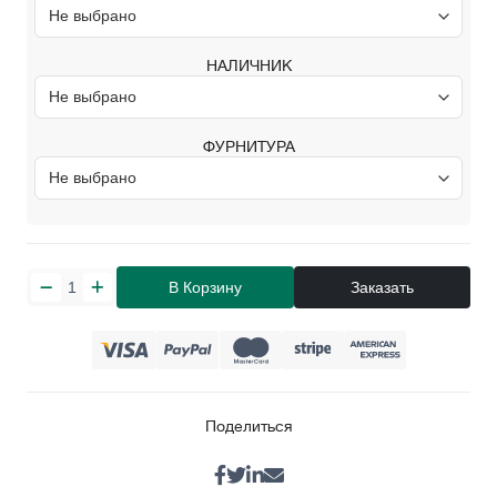
НАЛИЧНИК
ФУРНИТУРА
В Корзину
Заказать
Поделиться