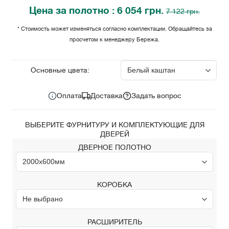
Цена
за полотно
: 6 054 грн.
7 122 грн.
* Стоимость может изменяться согласно комплектации. Обращайтесь за
просчетом к менеджеру Бережа.
6 054
Цена за комплект:
грн.
Основные цвета:
Оплата
Доставка
Задать вопрос
ВЫБЕРИТЕ ФУРНИТУРУ И КОМПЛЕКТУЮЩИЕ ДЛЯ
ДВЕРЕЙ
ДВЕРНОЕ ПОЛОТНО
КОРОБКА
РАСШИРИТЕЛЬ