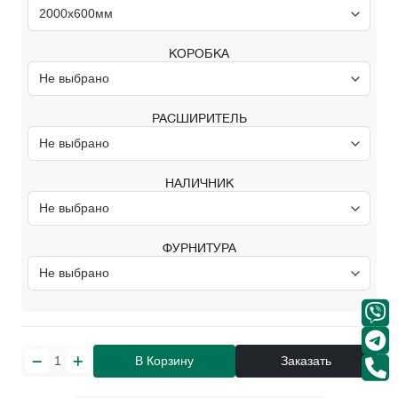
КОРОБКА
РАСШИРИТЕЛЬ
НАЛИЧНИК
ФУРНИТУРА
В Корзину
Заказать