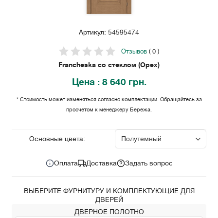
Артикул: 54595474
Отзывов
( 0 )
Francheska со стеклом (Орех)
Цена
: 8 640 грн.
* Стоимость может изменяться согласно комплектации. Обращайтесь за
просчетом к менеджеру Бережа.
8 640
Цена за комплект:
грн.
Основные цвета:
Оплата
Доставка
Задать вопрос
ВЫБЕРИТЕ ФУРНИТУРУ И КОМПЛЕКТУЮЩИЕ ДЛЯ
ДВЕРЕЙ
ДВЕРНОЕ ПОЛОТНО