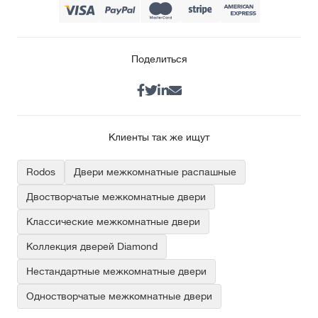
Поделиться
Клиенты так же ищут
Rodos
Двери межкомнатные распашные
Двостворчатые межкомнатные двери
Классические межкомнатные двери
Коллекция дверей Diamond
Нестандартные межкомнатные двери
Одностворчатые межкомнатные двери