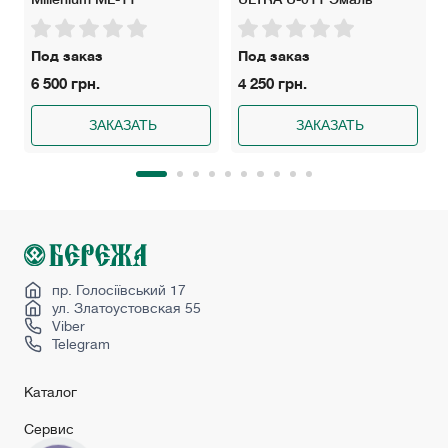
Под заказ
Под заказ
6 500 грн.
4 250 грн.
ЗАКАЗАТЬ
ЗАКАЗАТЬ
пр. Голосіївський 17
ул. Златоустовская 55
Viber
Telegram
Каталог
Сервис