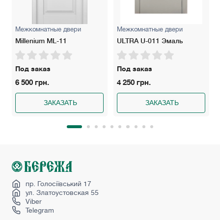
Межкомнатные двери
Межкомнатные двери
Millenium ML-11
ULTRA U-011 Эмаль
Под заказ
Под заказ
6 500 грн.
4 250 грн.
ЗАКАЗАТЬ
ЗАКАЗАТЬ
пр. Голосіївський 17
ул. Златоустовская 55
Viber
Telegram