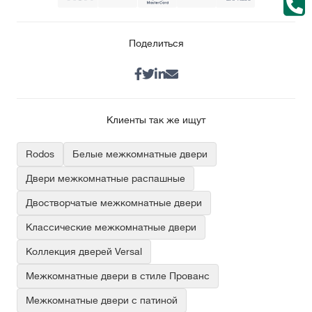
Поделиться
Клиенты так же ищут
Rodos
Белые межкомнатные двери
Двери межкомнатные распашные
Двостворчатые межкомнатные двери
Классические межкомнатные двери
Коллекция дверей Versal
Межкомнатные двери в стиле Прованс
Межкомнатные двери с патиной