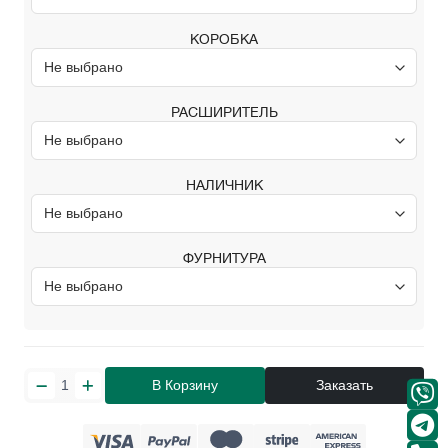
КОРОБКА
РАСШИРИТЕЛЬ
НАЛИЧНИК
ФУРНИТУРА
В Корзину
Заказать