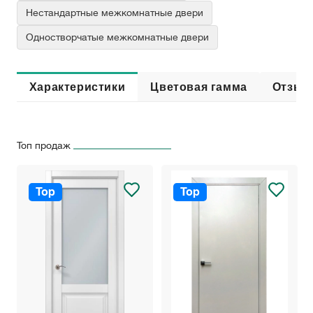
Нестандартные межкомнатные двери
Одностворчатые межкомнатные двери
Характеристики
Цветовая гамма
Отзыв
Топ продаж
Top
Top