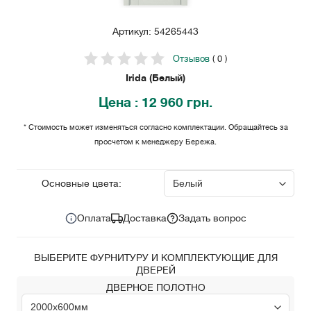
Артикул: 54265443
Отзывов
( 0 )
Irida (Белый)
Цена
: 12 960 грн.
* Стоимость может изменяться согласно комплектации. Обращайтесь за
просчетом к менеджеру Бережа.
12 960
Цена за комплект:
грн.
Основные цвета:
Оплата
Доставка
Задать вопрос
ВЫБЕРИТЕ ФУРНИТУРУ И КОМПЛЕКТУЮЩИЕ ДЛЯ
ДВЕРЕЙ
ДВЕРНОЕ ПОЛОТНО