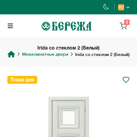
RU
0
Irida со стеклом 2 (Белый)
Межкомнатные двери
Irida со стеклом 2 (Белый)
Товар дня