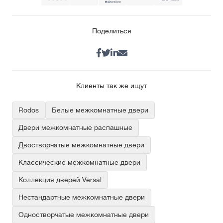
Поделиться
Клиенты так же ищут
Rodos
Белые межкомнатные двери
Двери межкомнатные распашные
Двостворчатые межкомнатные двери
Классические межкомнатные двери
Коллекция дверей Versal
Нестандартные межкомнатные двери
Одностворчатые межкомнатные двери