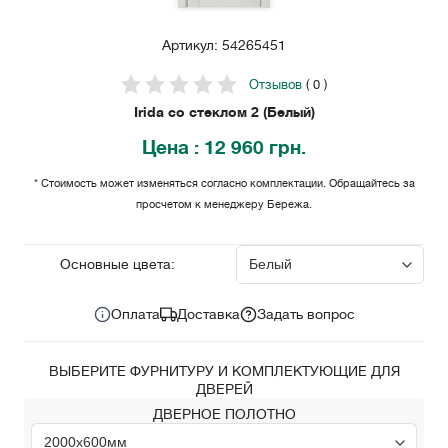
Артикул: 54265451
Отзывов
( 0 )
Irida со стеклом 2 (Белый)
Цена
: 12 960 грн.
* Стоимость может изменяться согласно комплектации. Обращайтесь за
просчетом к менеджеру Бережа.
12 960
Цена за комплект:
грн.
Основные цвета:
Оплата
Доставка
Задать вопрос
ВЫБЕРИТЕ ФУРНИТУРУ И КОМПЛЕКТУЮЩИЕ ДЛЯ
ДВЕРЕЙ
ДВЕРНОЕ ПОЛОТНО