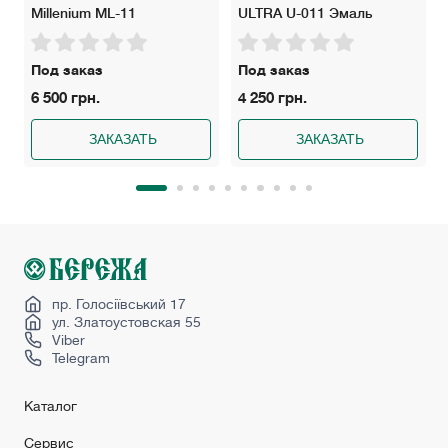
Millenium ML-11
ULTRA U-011 Эмаль
Под заказ
Под заказ
6 500 грн.
4 250 грн.
ЗАКАЗАТЬ
ЗАКАЗАТЬ
пр. Голосіївський 17
ул. Златоустовская 55
Viber
Telegram
Каталог
Сервис