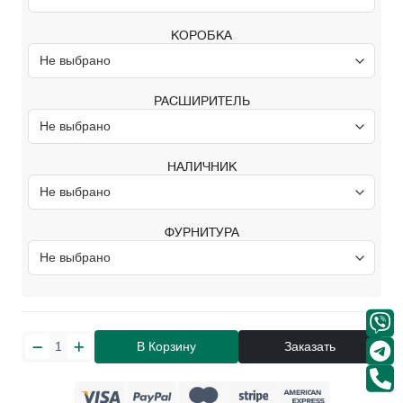
КОРОБКА
РАСШИРИТЕЛЬ
НАЛИЧНИК
ФУРНИТУРА
В Корзину
Заказать