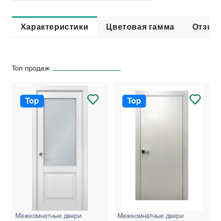
Характеристики
Цветовая гамма
Отзыв
Топ продаж
Top
Top
Межкомнатные двери
Межкомнатные двери