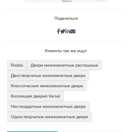
Поделиться
Клиенты так же ищут
Rodos
Двери межкомнатные распашные
Двостворчатые межкомнатные двери
Классические межкомнатные двери
Коллекция дверей Versal
Нестандартные межкомнатные двери
Одностворчатые межкомнатные двери