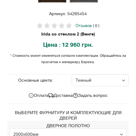
Артикул: 54265454
Отзывов
( 0 )
Irida со стеклом 2 (Венге)
Цена
: 12 960 грн.
* Стоимость может изменяться согласно комплектации. Обращайтесь за
просчетом к менеджеру Бережа.
12 960
Цена за комплект:
грн.
Основные цвета:
Оплата
Доставка
Задать вопрос
ВЫБЕРИТЕ ФУРНИТУРУ И КОМПЛЕКТУЮЩИЕ ДЛЯ
ДВЕРЕЙ
ДВЕРНОЕ ПОЛОТНО