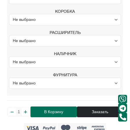
КОРОБКА
РАСШИРИТЕЛЬ
НАЛИЧНИК
ФУРНИТУРА
В Корзину
Заказать