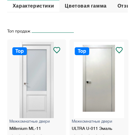
Характеристики
Цветовая гамма
Отзыв
Топ продаж
Top
Top
Межкомнатные двери
Межкомнатные двери
Millenium ML-11
ULTRA U-011 Эмаль