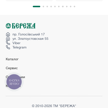
пр. Голосіївський 17
ул. Златоустовская 55
Viber
Telegram
Каталог
Сервис
О компании
КНОПКА
ЗВ'ЯЗКУ
Контакты
© 2010-2026 ТМ "БЕРЕЖА"