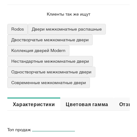
Клиенты так же ищут
Rodos
Двери межкомнатные распашные
Двостворчатые межкомнатные двери
Коллекция дверей Modern
Нестандартные межкомнатные двери
Одностворчатые межкомнатные двери
Современные межкомнатные двери
Характеристики
Цветовая гамма
Отзыв
Топ продаж