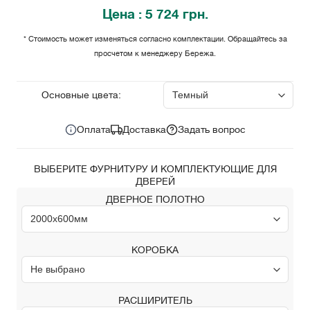
Цена
: 5 724 грн.
* Стоимость может изменяться согласно комплектации. Обращайтесь за
просчетом к менеджеру Бережа.
5 724
Цена за комплект:
грн.
Основные цвета:
Оплата
Доставка
Задать вопрос
ВЫБЕРИТЕ ФУРНИТУРУ И КОМПЛЕКТУЮЩИЕ ДЛЯ
ДВЕРЕЙ
ДВЕРНОЕ ПОЛОТНО
КОРОБКА
РАСШИРИТЕЛЬ