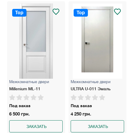
Top
Top
Межкомнатные двери
Межкомнатные двери
Millenium ML-11
ULTRA U-011 Эмаль
Под заказ
Под заказ
6 500 грн.
4 250 грн.
ЗАКАЗАТЬ
ЗАКАЗАТЬ