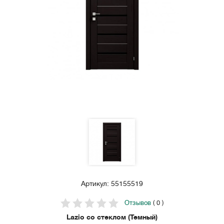
Артикул: 55155519
Отзывов
( 0 )
Lazio со стеклом (Темный)