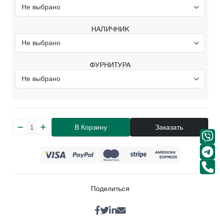
НАЛИЧНИК
ФУРНИТУРА
В Корзину
Заказать
Поделиться