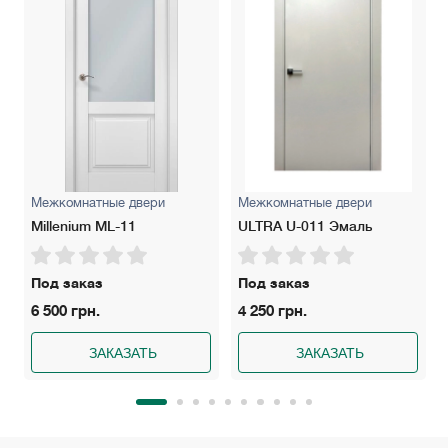
Межкомнатные двери
Межкомнатные двери
Millenium ML-11
ULTRA U-011 Эмаль
Под заказ
Под заказ
6 500 грн.
4 250 грн.
ЗАКАЗАТЬ
ЗАКАЗАТЬ