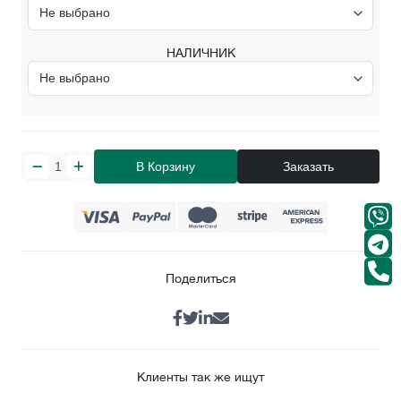
НАЛИЧНИК
В Корзину
Заказать
Поделиться
Клиенты так же ищут