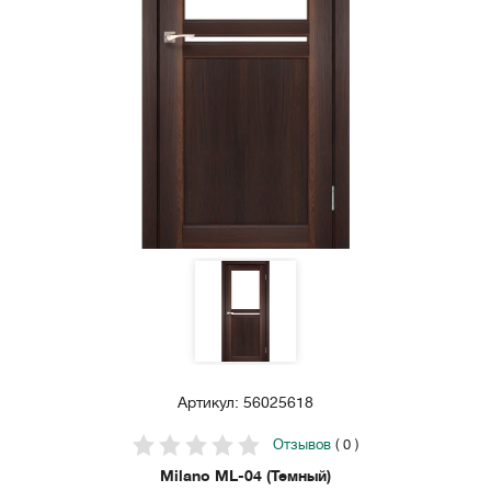
Артикул: 56025618
Отзывов
( 0 )
Milano ML-04 (Темный)