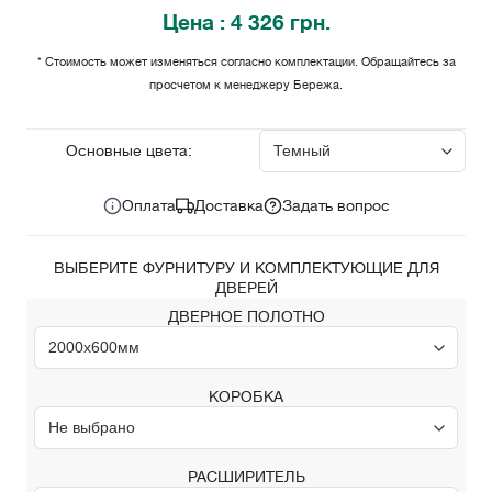
Цена
: 4 326 грн.
* Стоимость может изменяться согласно комплектации. Обращайтесь за
просчетом к менеджеру Бережа.
4 326
Цена за комплект:
грн.
Основные цвета:
Оплата
Доставка
Задать вопрос
ВЫБЕРИТЕ ФУРНИТУРУ И КОМПЛЕКТУЮЩИЕ ДЛЯ
ДВЕРЕЙ
ДВЕРНОЕ ПОЛОТНО
КОРОБКА
РАСШИРИТЕЛЬ