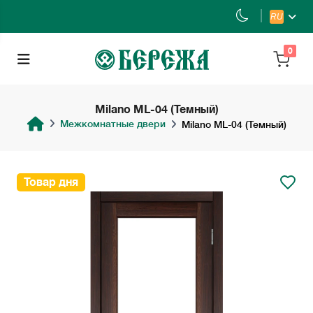
RU
0
Milano ML-04 (Темный)
Межкомнатные двери
Milano ML-04 (Темный)
Товар дня