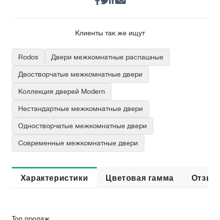
Клиенты так же ищут
Rodos
Двери межкомнатные распашные
Двостворчатые межкомнатные двери
Коллекция дверей Modern
Нестандартные межкомнатные двери
Одностворчатые межкомнатные двери
Современные межкомнатные двери
Характеристики
Цветовая гамма
Отзыв
Топ продаж