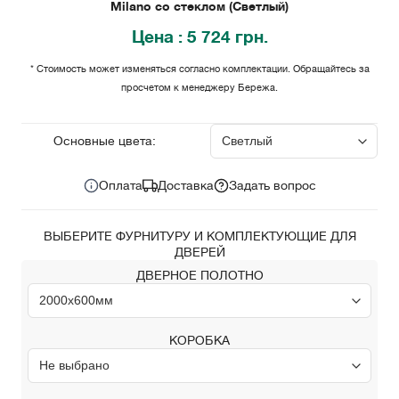
Milano со стеклом (Светлый)
Цена
: 5 724 грн.
* Стоимость может изменяться согласно комплектации. Обращайтесь за
просчетом к менеджеру Бережа.
5 724
Цена за комплект:
грн.
Основные цвета:
Оплата
Доставка
Задать вопрос
ВЫБЕРИТЕ ФУРНИТУРУ И КОМПЛЕКТУЮЩИЕ ДЛЯ
ДВЕРЕЙ
ДВЕРНОЕ ПОЛОТНО
КОРОБКА