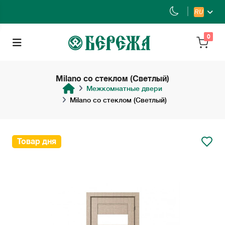
RU
0
Milano со стеклом (Светлый)
Межкомнатные двери
Milano со стеклом (Светлый)
Товар дня