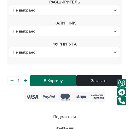
РАСШИРИТЕЛЬ
НАЛИЧНИК
ФУРНИТУРА
В Корзину
Заказать
Поделиться