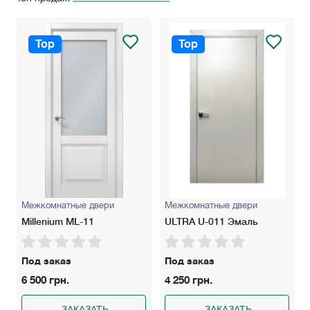
Top
Top
Межкомнатные двери
Межкомнатные двери
Millenium ML-11
ULTRA U-011 Эмаль
Под заказ
Под заказ
6 500 грн.
4 250 грн.
ЗАКАЗАТЬ
ЗАКАЗАТЬ