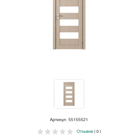
Артикул: 55155521
Отзывов
( 0 )