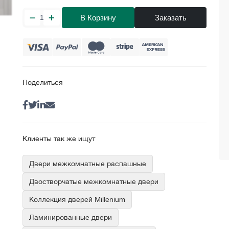
В Корзину
Заказать
Поделиться
Клиенты так же ищут
Двери межкомнатные распашные
Двостворчатые межкомнатные двери
Коллекция дверей Millenium
Ламинированные двери