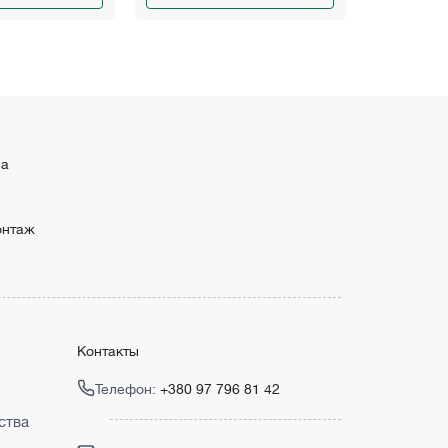
ма
онтаж
Контакты
Телефон:
+380 97 796 81 42
ства