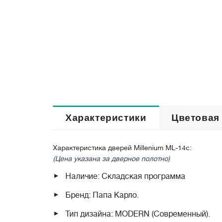
Характеристики
Цветовая
Характеристика дверей Millenium ML-14c:
(Цена указана за дверное полотно)
Наличие: Складская программа
Бренд: Папа Карло.
Тип дизайна: MODERN (Современный).