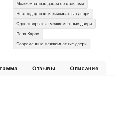
Межкомнатные двери со стеклами
Нестандартные межкомнатные двери
Одностворчатые межкомнатные двери
Папа Карло
Современные межкомнатные двери
 гамма
Отзывы
Описание