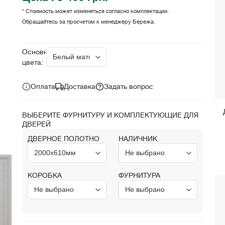
* Стоимость может изменяться согласно комплектации.
Обращайтесь за просчетом к менеджеру Бережа.
Цена за комплект:
грн.
5 400
Основные
цвета:
Оплата
Доставка
Задать вопрос
ВЫБЕРИТЕ ФУРНИТУРУ И КОМПЛЕКТУЮЩИЕ ДЛЯ
ДВЕРЕЙ
ДВЕРНОЕ ПОЛОТНО
НАЛИЧНИК
КОРОБКА
ФУРНИТУРА