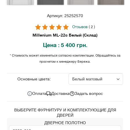
Артикул: 25252570
Отзывов
( 2 )
Millenium ML-22с Белый (Склад)
Цена
: 5 400 грн.
* Стоимость может изменяться согласно комплектации. Обращайтесь за
просчетом к менеджеру Бережа.
5 400
Цена за комплект:
грн.
Основные цвета:
Оплата
Доставка
Задать вопрос
ВЫБЕРИТЕ ФУРНИТУРУ И КОМПЛЕКТУЮЩИЕ ДЛЯ
ДВЕРЕЙ
ДВЕРНОЕ ПОЛОТНО