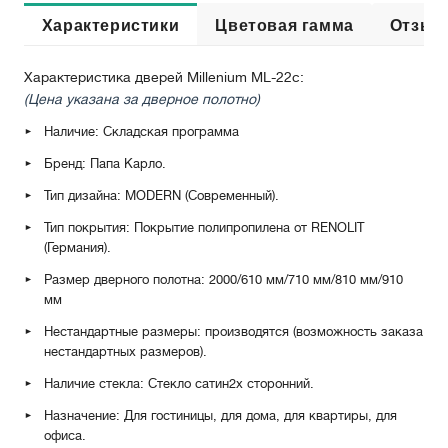
Характеристики
Цветовая гамма
Отзыв
Характеристика дверей Millenium ML-22c:
(Цена указана за дверное полотно)
Наличие: Складская программа
Бренд: Папа Карло.
Тип дизайна: MODERN (Современный).
Тип покрытия: Покрытие полипропилена от RENOLIT
(Германия).
Размер дверного полотна: 2000/610 мм/710 мм/810 мм/910
мм
Нестандартные размеры: производятся (возможность заказа
нестандартных размеров).
Наличие стекла: Стекло сатин
2х сторонний
.
Назначение: Для гостиницы, для дома, для квартиры, для
офиса.