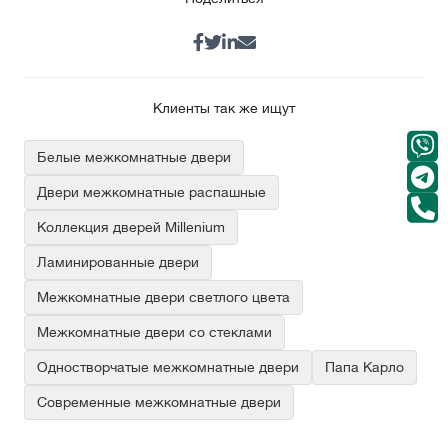
Клиенты так же ищут
Белые межкомнатные двери
Двери межкомнатные распашные
Коллекция дверей Millenium
Ламинированные двери
Межкомнатные двери светлого цвета
Межкомнатные двери со стеклами
Одностворчатые межкомнатные двери
Папа Карло
Современные межкомнатные двери