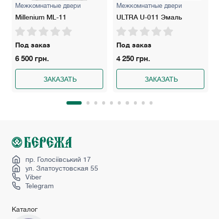
Межкомнатные двери
Межкомнатные двери
Millenium ML-11
ULTRA U-011 Эмаль
Под заказ
Под заказ
6 500 грн.
4 250 грн.
ЗАКАЗАТЬ
ЗАКАЗАТЬ
пр. Голосіївський 17
ул. Златоустовская 55
Viber
Telegram
Каталог