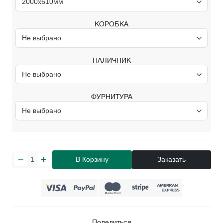
КОРОБКА
НАЛИЧНИК
ФУРНИТУРА
В Корзину
Заказать
Поделиться