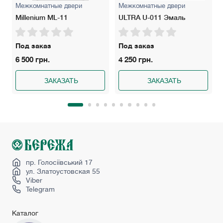
Межкомнатные двери
Межкомнатные двери
Millenium ML-11
ULTRA U-011 Эмаль
Под заказ
Под заказ
6 500 грн.
4 250 грн.
ЗАКАЗАТЬ
ЗАКАЗАТЬ
пр. Голосіївський 17
ул. Златоустовская 55
Viber
Telegram
Каталог