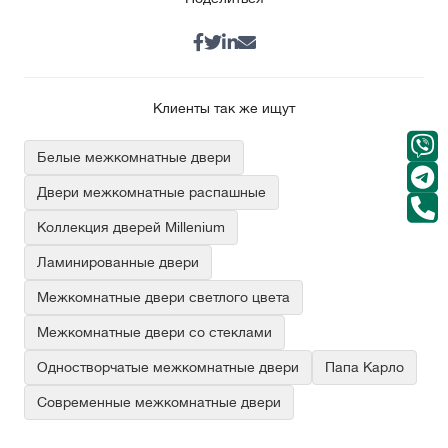
Клиенты так же ищут
Белые межкомнатные двери
Двери межкомнатные распашные
Коллекция дверей Millenium
Ламинированные двери
Межкомнатные двери светлого цвета
Межкомнатные двери со стеклами
Одностворчатые межкомнатные двери
Папа Карло
Современные межкомнатные двери