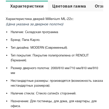
Характеристики
Цветовая гамма
Отзыв
Характеристика дверей Millenium ML-22c:
(Цена указана за дверное полотно)
Наличие: Складская программа
Бренд: Папа Карло.
Тип дизайна: MODERN (Современный).
Тип покрытия: Покрытие полипропилена от RENOLIT
(Германия).
Размер дверного полотна: 2000/610 мм/710 мм/810 мм/910
мм
Нестандартные размеры: производятся (возможность заказа
нестандартных размеров).
Наличие стекла: Стекло сатин
2х сторонний
.
Назначение: Для гостиницы, для дома, для квартиры, для
офиса.