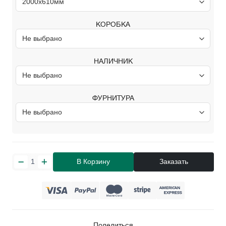
КОРОБКА
НАЛИЧНИК
ФУРНИТУРА
В Корзину
Заказать
Поделиться