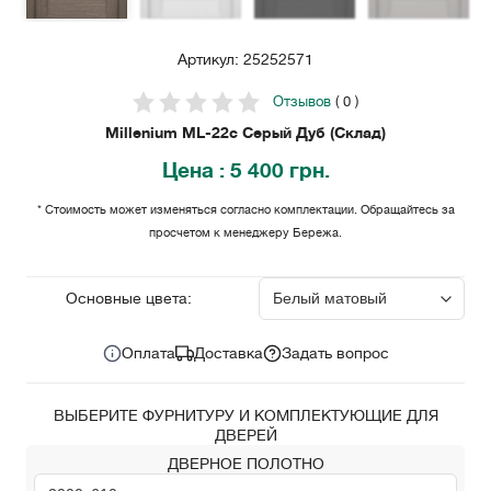
Артикул: 25252571
Отзывов
( 0 )
Millenium ML-22с Серый Дуб (Склад)
Цена
: 5 400 грн.
* Стоимость может изменяться согласно комплектации. Обращайтесь за
просчетом к менеджеру Бережа.
5 400
Цена за комплект:
грн.
Основные цвета:
Оплата
Доставка
Задать вопрос
ВЫБЕРИТЕ ФУРНИТУРУ И КОМПЛЕКТУЮЩИЕ ДЛЯ
ДВЕРЕЙ
ДВЕРНОЕ ПОЛОТНО