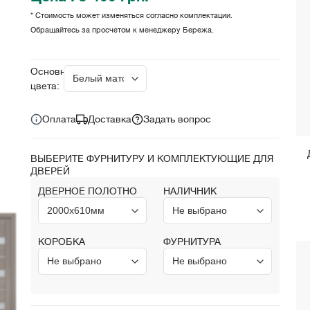
* Стоимость может изменяться согласно комплектации.
Обращайтесь за просчетом к менеджеру Бережа.
Цена за комплект:
грн.
5 400
Основные
цвета:
Оплата
Доставка
Задать вопрос
ВЫБЕРИТЕ ФУРНИТУРУ И КОМПЛЕКТУЮЩИЕ ДЛЯ
ДВЕРЕЙ
ДВЕРНОЕ ПОЛОТНО
НАЛИЧНИК
КОРОБКА
ФУРНИТУРА