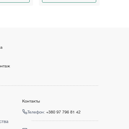
ма
онтаж
Контакты
Телефон:
+380 97 796 81 42
ства