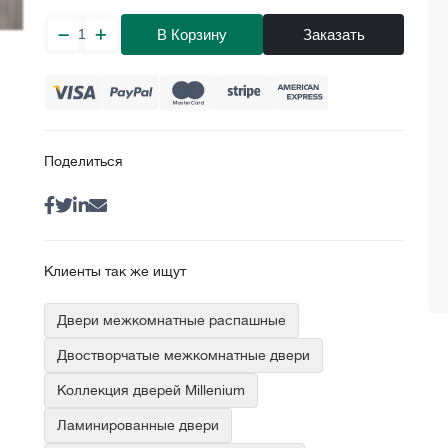
В Корзину
Заказать
Поделиться
Клиенты так же ищут
Двери межкомнатные распашные
Двостворчатые межкомнатные двери
Коллекция дверей Millenium
Ламинированные двери