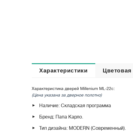
Характеристики
Цветовая
Характеристика дверей Millenium ML-22c:
(Цена указана за дверное полотно)
Наличие: Складская программа
Бренд: Папа Карло.
Тип дизайна: MODERN (Современный).