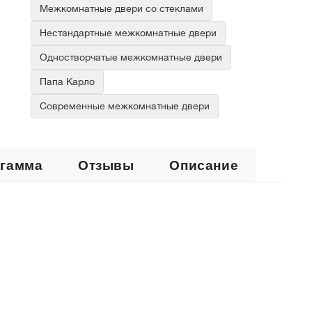
Межкомнатные двери со стеклами
Нестандартные межкомнатные двери
Одностворчатые межкомнатные двери
Папа Карло
Современные межкомнатные двери
 гамма
Отзывы
Описание