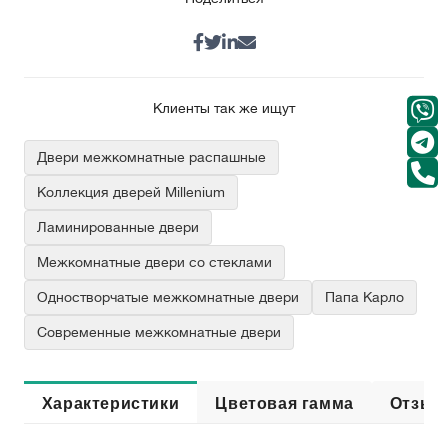
Клиенты так же ищут
Двери межкомнатные распашные
Коллекция дверей Millenium
Ламинированные двери
Межкомнатные двери со стеклами
Одностворчатые межкомнатные двери
Папа Карло
Современные межкомнатные двери
Характеристики
Цветовая гамма
Отзыв