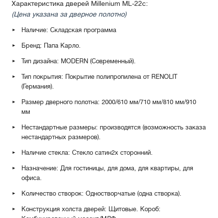
Характеристика дверей Millenium ML-22c:
(Цена указана за дверное полотно)
Наличие: Складская программа
Бренд: Папа Карло.
Тип дизайна: MODERN (Современный).
Тип покрытия: Покрытие полипропилена от RENOLIT
(Германия).
Размер дверного полотна: 2000/610 мм/710 мм/810 мм/910
мм
Нестандартные размеры: производятся (возможность заказа
нестандартных размеров).
Наличие стекла: Стекло сатин
2х сторонний
.
Назначение: Для гостиницы, для дома, для квартиры, для
офиса.
Количество створок: Одностворчатые (одна створка).
Конструкция холста дверей: Щитовые. Короб: