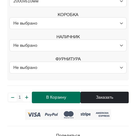
КОРОБКА
НАЛИЧНИК
ФУРНИТУРА
В Корзину
Заказать
Поделиться