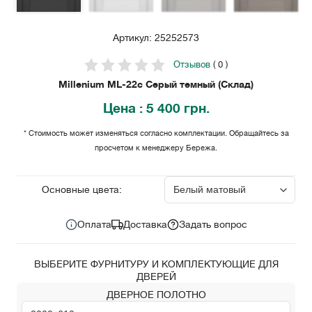
Артикул: 25252573
Отзывов
( 0 )
Millenium ML-22с Серый темный (Склад)
Цена
: 5 400 грн.
* Стоимость может изменяться согласно комплектации. Обращайтесь за
просчетом к менеджеру Бережа.
5 400
Цена за комплект:
грн.
Основные цвета:
Оплата
Доставка
Задать вопрос
ВЫБЕРИТЕ ФУРНИТУРУ И КОМПЛЕКТУЮЩИЕ ДЛЯ
ДВЕРЕЙ
ДВЕРНОЕ ПОЛОТНО