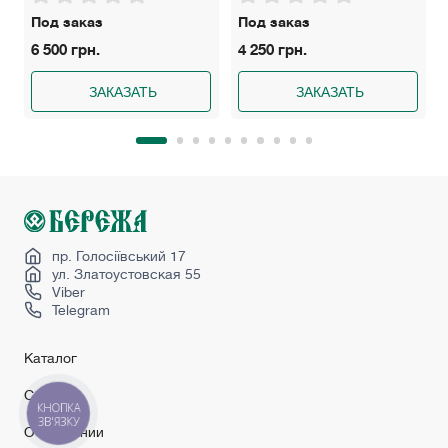
Под заказ
Под заказ
6 500 грн.
4 250 грн.
ЗАКАЗАТЬ
ЗАКАЗАТЬ
пр. Голосіївський 17
ул. Златоустовская 55
Viber
Telegram
Каталог
Сервис
КНОПКА
ЗВ'ЯЗКУ
О компании