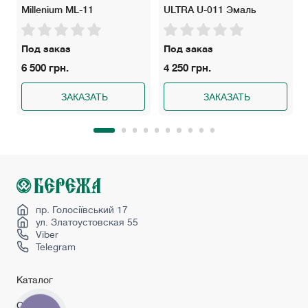
Millenium ML-11
ULTRA U-011 Эмаль
Под заказ
Под заказ
6 500 грн.
4 250 грн.
ЗАКАЗАТЬ
ЗАКАЗАТЬ
пр. Голосіївський 17
ул. Златоустовская 55
Viber
Telegram
Каталог
Сервис