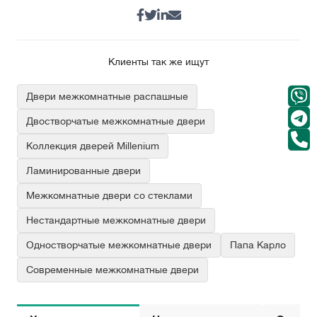
Клиенты так же ищут
Двери межкомнатные распашные
Двостворчатые межкомнатные двери
Коллекция дверей Millenium
Ламинированные двери
Межкомнатные двери со стеклами
Нестандартные межкомнатные двери
Одностворчатые межкомнатные двери
Папа Карло
Современные межкомнатные двери