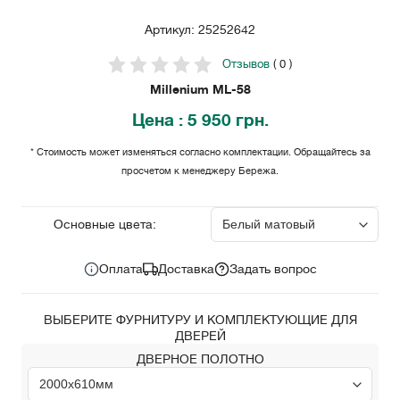
Артикул: 25252642
Отзывов
( 0 )
Millenium ML-58
Цена
: 5 950 грн.
* Стоимость может изменяться согласно комплектации. Обращайтесь за
просчетом к менеджеру Бережа.
5 950
Цена за комплект:
грн.
Основные цвета:
Оплата
Доставка
Задать вопрос
ВЫБЕРИТЕ ФУРНИТУРУ И КОМПЛЕКТУЮЩИЕ ДЛЯ
ДВЕРЕЙ
ДВЕРНОЕ ПОЛОТНО