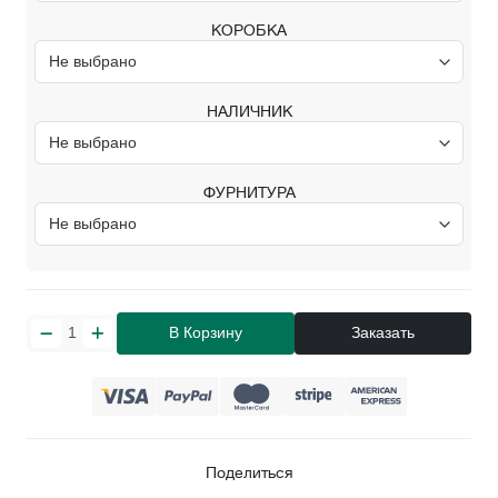
КОРОБКА
НАЛИЧНИК
ФУРНИТУРА
В Корзину
Заказать
Поделиться