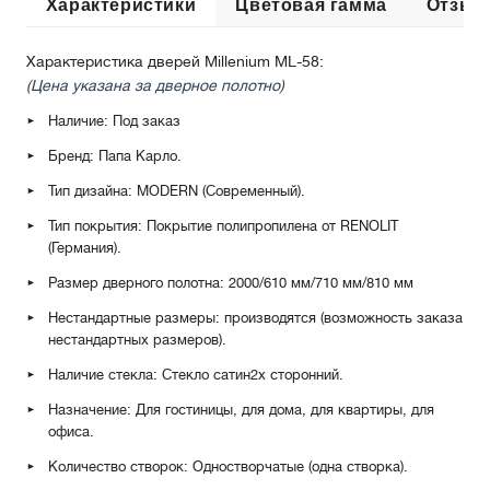
Характеристики
Цветовая гамма
Отзыв
Характеристика дверей Millenium ML-58:
(Цена указана за дверное полотно)
Наличие: Под заказ
Бренд: Папа Карло.
Тип дизайна: MODERN (Современный).
Тип покрытия: Покрытие полипропилена от RENOLIT
(Германия).
Размер дверного полотна: 2000/610 мм/710 мм/810 мм
Нестандартные размеры: производятся (возможность заказа
нестандартных размеров).
Наличие стекла: Стекло сатин
2х сторонний
.
Назначение: Для гостиницы, для дома, для квартиры, для
офиса.
Количество створок: Одностворчатые (одна створка).