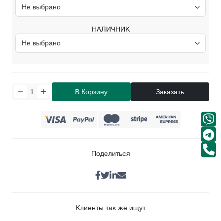
НАЛИЧНИК
В Корзину
Заказать
Поделиться
Клиенты так же ищут