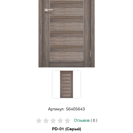
Артикул: 56405643
Отзывов
( 0 )
PD-01 (Серый)