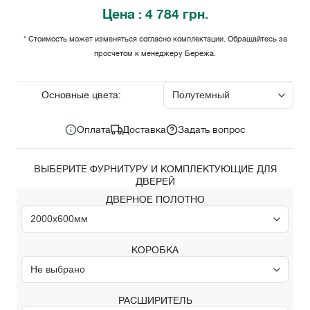
Цена
: 4 784 грн.
* Стоимость может изменяться согласно комплектации. Обращайтесь за
просчетом к менеджеру Бережа.
4 784
Цена за комплект:
грн.
Основные цвета:
Оплата
Доставка
Задать вопрос
ВЫБЕРИТЕ ФУРНИТУРУ И КОМПЛЕКТУЮЩИЕ ДЛЯ
ДВЕРЕЙ
ДВЕРНОЕ ПОЛОТНО
КОРОБКА
РАСШИРИТЕЛЬ