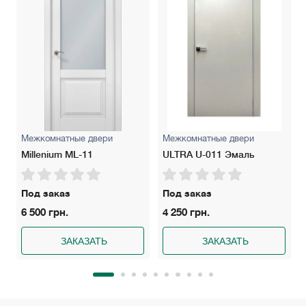
Межкомнатные двери
Межкомнатные двери
Millenium ML-11
ULTRA U-011 Эмаль
Под заказ
Под заказ
6 500 грн.
4 250 грн.
ЗАКАЗАТЬ
ЗАКАЗАТЬ