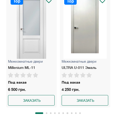
Top
Top
Межкомнатные двери
Межкомнатные двери
Millenium ML-11
ULTRA U-011 Эмаль
Под заказ
Под заказ
6 500 грн.
4 250 грн.
ЗАКАЗАТЬ
ЗАКАЗАТЬ