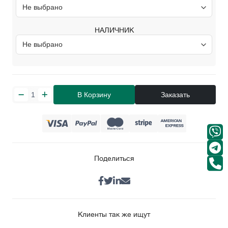
НАЛИЧНИК
В Корзину
Заказать
Поделиться
Клиенты так же ищут