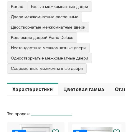
Korfad
Белые межкомнатные двери
Двери межкомнатные распашные
Двостворчатые межкомнатные двери
Коллекция дверей Piano Deluxe
Нестандартные межкомнатные двери
Одностворчатые межкомнатные двери
Современные межкомнатные двери
Характеристики
Цветовая гамма
Отзыв
Топ продаж