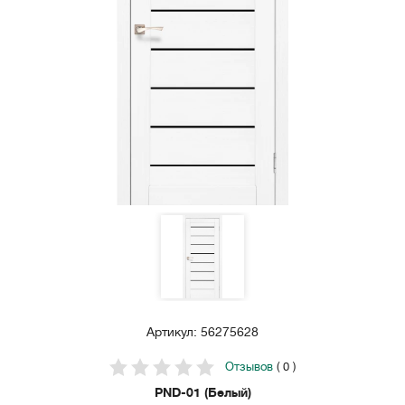
Артикул: 56275628
Отзывов
( 0 )
PND-01 (Белый)