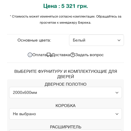
Цена
: 5 321 грн.
* Стоимость может изменяться согласно комплектации. Обращайтесь за
просчетом к менеджеру Бережа.
5 321
Цена за комплект:
грн.
Основные цвета:
Оплата
Доставка
Задать вопрос
ВЫБЕРИТЕ ФУРНИТУРУ И КОМПЛЕКТУЮЩИЕ ДЛЯ
ДВЕРЕЙ
ДВЕРНОЕ ПОЛОТНО
КОРОБКА
РАСШИРИТЕЛЬ