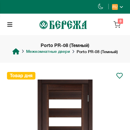
RU
0
Porto PR-08 (Темный)
Межкомнатные двери
Porto PR-08 (Темный)
Товар дня