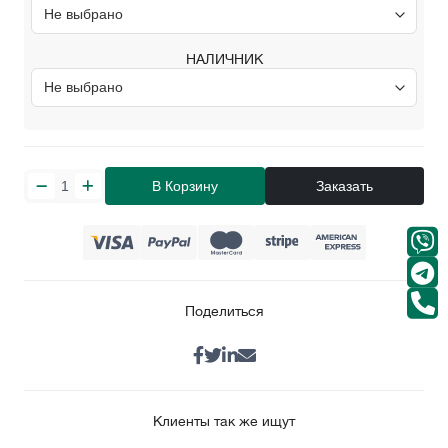
НАЛИЧНИК
В Корзину
Заказать
Поделиться
Клиенты так же ищут