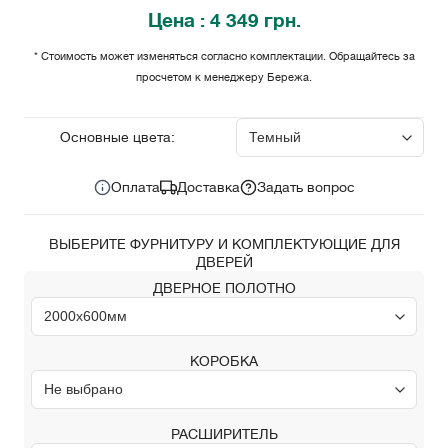
Цена
: 4 349 грн.
* Стоимость может изменяться согласно комплектации. Обращайтесь за
просчетом к менеджеру Бережа.
4 349
Цена за комплект:
грн.
Основные цвета:
Оплата
Доставка
Задать вопрос
ВЫБЕРИТЕ ФУРНИТУРУ И КОМПЛЕКТУЮЩИЕ ДЛЯ
ДВЕРЕЙ
ДВЕРНОЕ ПОЛОТНО
КОРОБКА
РАСШИРИТЕЛЬ