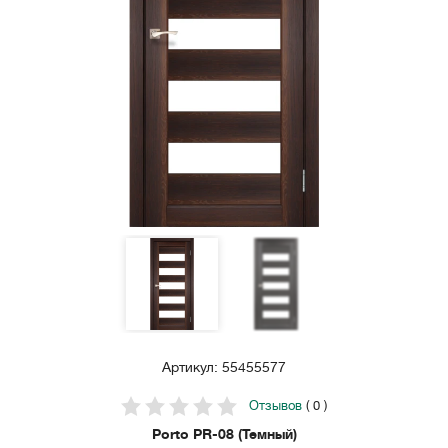
Артикул: 55455577
Отзывов
( 0 )
Porto PR-08 (Темный)