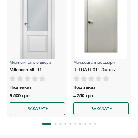
Межкомнатные двери
Межкомнатные двери
Millenium ML-11
ULTRA U-011 Эмаль
Под заказ
Под заказ
6 500 грн.
4 250 грн.
ЗАКАЗАТЬ
ЗАКАЗАТЬ