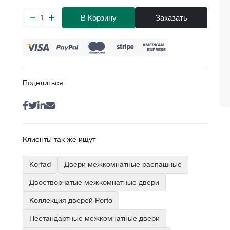
В Корзину
Заказать
Поделиться
Клиенты так же ищут
Korfad
Двери межкомнатные распашные
Двостворчатые межкомнатные двери
Коллекция дверей Porto
Нестандартные межкомнатные двери