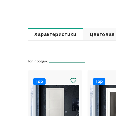
Характеристики
Цветовая
Топ продаж
Top
Top