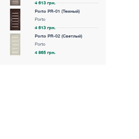
4 613 грн.
Porto PR-01 (Темный)
Porto
4 613 грн.
Porto PR-02 (Светлый)
Porto
4 865 грн.