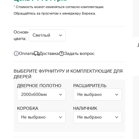
* Стоимость может изменяться согласно комплектации.
Обращайтесь за просчетом к менеджеру Бережа.
Цена за комплект:
грн.
4 704
Основные
цвета:
Оплата
Доставка
Задать вопрос
ВЫБЕРИТЕ ФУРНИТУРУ И КОМПЛЕКТУЮЩИЕ ДЛЯ
ДВЕРЕЙ
ДВЕРНОЕ ПОЛОТНО
РАСШИРИТЕЛЬ
КОРОБКА
НАЛИЧНИК