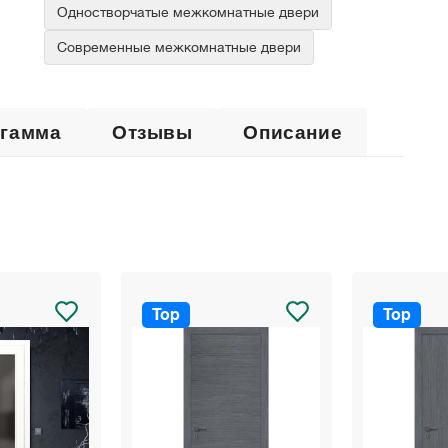
Одностворчатые межкомнатные двери
Современные межкомнатные двери
 гамма
Отзывы
Описание
Top
Top