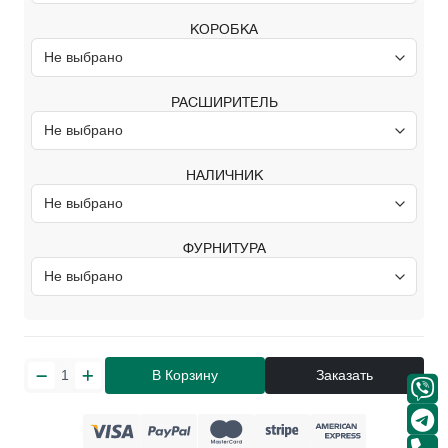
КОРОБКА
РАСШИРИТЕЛЬ
НАЛИЧНИК
ФУРНИТУРА
В Корзину
Заказать