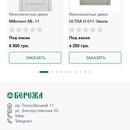
Межкомнатные двери
Межкомнатные двери
Millenium ML-11
ULTRA U-011 Эмаль
Под заказ
Под заказ
6 500 грн.
4 250 грн.
ЗАКАЗАТЬ
ЗАКАЗАТЬ
пр. Голосіївський 17
ул. Златоустовская 55
Viber
Telegram