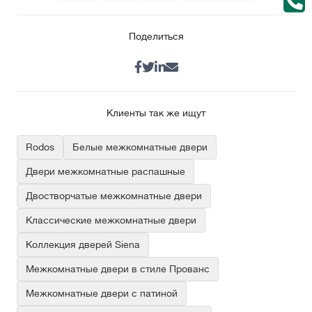
Поделиться
Клиенты так же ищут
Rodos
Белые межкомнатные двери
Двери межкомнатные распашные
Двостворчатые межкомнатные двери
Классические межкомнатные двери
Коллекция дверей Siena
Межкомнатные двери в стиле Прованс
Межкомнатные двери с патиной