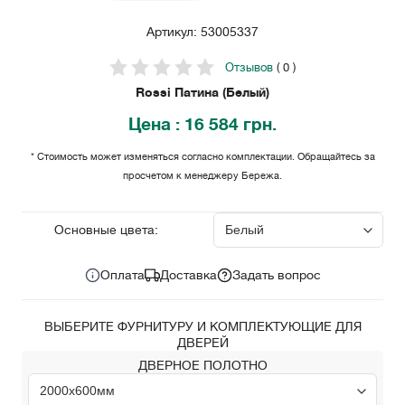
Артикул: 53005337
Отзывов
( 0 )
Rossi Патина (Белый)
Цена
: 16 584 грн.
* Стоимость может изменяться согласно комплектации. Обращайтесь за
просчетом к менеджеру Бережа.
16 584
Цена за комплект:
грн.
Основные цвета:
Оплата
Доставка
Задать вопрос
ВЫБЕРИТЕ ФУРНИТУРУ И КОМПЛЕКТУЮЩИЕ ДЛЯ
ДВЕРЕЙ
ДВЕРНОЕ ПОЛОТНО