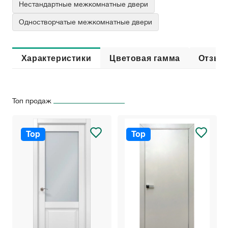
Нестандартные межкомнатные двери
Одностворчатые межкомнатные двери
Характеристики
Цветовая гамма
Отзыв
Топ продаж
Top
Top