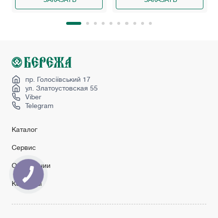
пр. Голосіївський 17
ул. Златоустовская 55
Viber
Telegram
Каталог
Сервис
О компании
Контакты