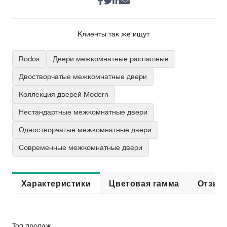
Клиенты так же ищут
Rodos
Двери межкомнатные распашные
Двостворчатые межкомнатные двери
Коллекция дверей Modern
Нестандартные межкомнатные двери
Одностворчатые межкомнатные двери
Современные межкомнатные двери
Характеристики
Цветовая гамма
Отзыв
Топ продаж