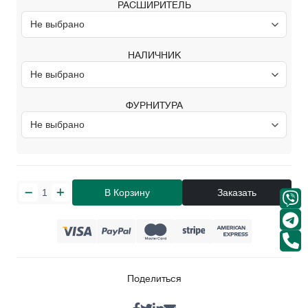
РАСШИРИТЕЛЬ
НАЛИЧНИК
ФУРНИТУРА
В Корзину
Заказать
Поделиться