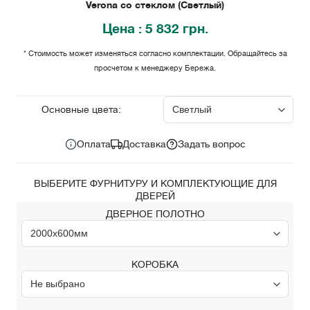
Verona со стеклом (Светлый)
Цена
: 5 832 грн.
* Стоимость может изменяться согласно комплектации. Обращайтесь за
просчетом к менеджеру Бережа.
5 832
Цена за комплект:
грн.
Основные цвета:
Оплата
Доставка
Задать вопрос
ВЫБЕРИТЕ ФУРНИТУРУ И КОМПЛЕКТУЮЩИЕ ДЛЯ
ДВЕРЕЙ
ДВЕРНОЕ ПОЛОТНО
КОРОБКА