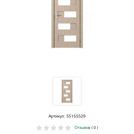
Артикул: 55155529
Отзывов
( 0 )