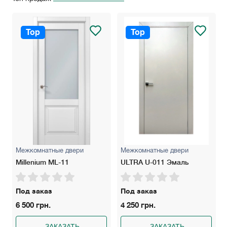
Top
Top
Межкомнатные двери
Межкомнатные двери
Millenium ML-11
ULTRA U-011 Эмаль
Под заказ
Под заказ
6 500 грн.
4 250 грн.
ЗАКАЗАТЬ
ЗАКАЗАТЬ