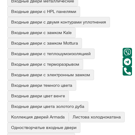
Входные двери металлические
Входные двери с HPL панелями
Входные двери с двумя контурами уплотнения
Входные двери с замком Kale
Входные двери с замком Mottura
Входные двери с теплошумоизоляцией
Входные двери с терморазрывом
Входные двери с электронным замком
Входные двери темного цвета
Входные двери цвет венге
Входные двери цвета золотого дуба
Коллекция дверей Armada
Листова холоднокатана
Одностворчатые входные двери